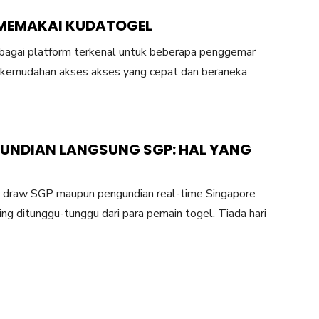
MEMAKAI KUDATOGEL
bagai platform terkenal untuk beberapa penggemar
n kemudahan akses akses yang cepat dan beraneka
GUNDIAN LANGSUNG SGP: HAL YANG
ive draw SGP maupun pengundian real-time Singapore
g ditunggu-tunggu dari para pemain togel. Tiada hari