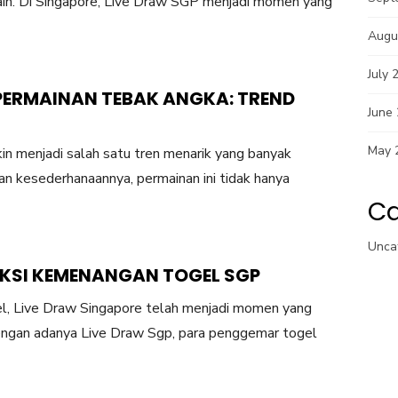
ain. Di Singapore, Live Draw SGP menjadi momen yang
Augu
July 
ERMAINAN TEBAK ANGKA: TREND
June
May 
in menjadi salah satu tren menarik yang banyak
an kesederhanaannya, permainan ini tidak hanya
Ca
Unca
AKSI KEMENANGAN TOGEL SGP
el, Live Draw Singapore telah menjadi momen yang
engan adanya Live Draw Sgp, para penggemar togel