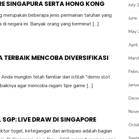
RE SINGAPURA SERTA HONG KONG
July 
 merupakan beberapa jenis permainan taruhan yang
June
 di negara ini. Banyak orang yang berminat […]
May 
April
A TERBAIK MENCOBA DIVERSIFIKASI
Marc
Febr
nda mungkin telah familiar dari istilah "demo slot
Janu
sebaiknya agar mencoba ragam tipe game […]
Dece
Nove
SGP: LIVE DRAW DI SINGAPORE
Octo
ektor togel, ketegangan dan antisipasi adalah bagian
Sept