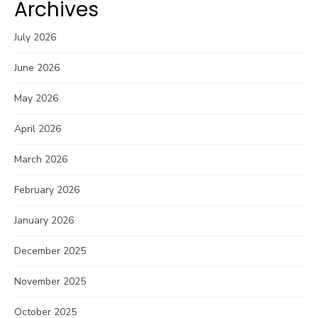
Archives
July 2026
June 2026
May 2026
April 2026
March 2026
February 2026
January 2026
December 2025
November 2025
October 2025