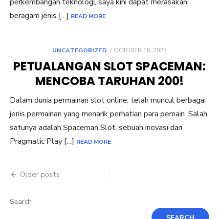
perkembangan teknologi, saya kini dapat merasakan
beragam jenis […]
READ MORE
POSTED
UNCATEGORIZED
OCTOBER 18, 2025
ON
PETUALANGAN SLOT SPACEMAN:
MENCOBA TARUHAN 200!
Dalam dunia permainan slot online, telah muncul berbagai
jenis permainan yang menarik perhatian para pemain. Salah
satunya adalah Spaceman Slot, sebuah inovasi dari
Pragmatic Play […]
READ MORE
Posts
Older posts
navigation
Search
SEARCH