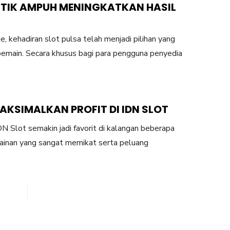
KTIK AMPUH MENINGKATKAN HASIL
e, kehadiran slot pulsa telah menjadi pilihan yang
pemain. Secara khusus bagi para pengguna penyedia
AKSIMALKAN PROFIT DI IDN SLOT
DN Slot semakin jadi favorit di kalangan beberapa
mainan yang sangat memikat serta peluang