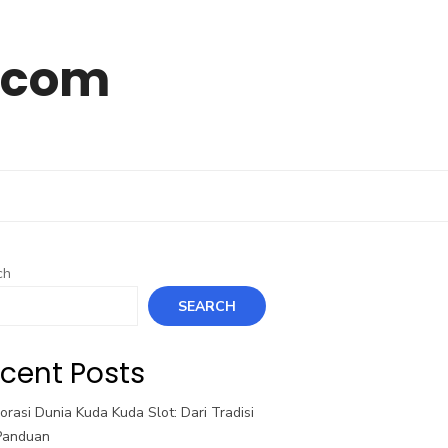
p.com
ch
SEARCH
cent Posts
orasi Dunia Kuda Kuda Slot: Dari Tradisi
Panduan