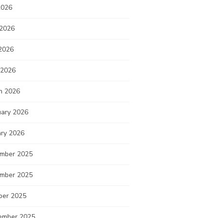
2026
 2026
2026
 2026
h 2026
uary 2026
ary 2026
mber 2025
mber 2025
ber 2025
ember 2025