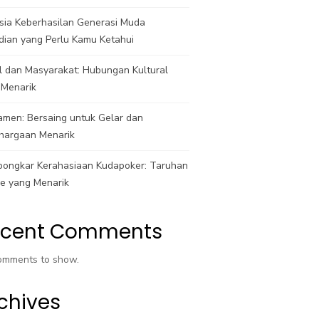
sia Keberhasilan Generasi Muda
dian yang Perlu Kamu Ketahui
l dan Masyarakat: Hubungan Kultural
 Menarik
amen: Bersaing untuk Gelar dan
hargaan Menarik
ongkar Kerahasiaan Kudapoker: Taruhan
ne yang Menarik
ecent Comments
omments to show.
chives