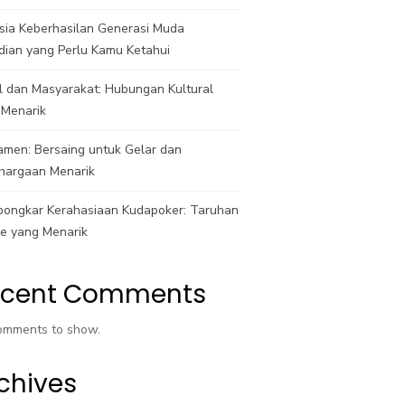
sia Keberhasilan Generasi Muda
dian yang Perlu Kamu Ketahui
l dan Masyarakat: Hubungan Kultural
 Menarik
amen: Bersaing untuk Gelar dan
hargaan Menarik
ongkar Kerahasiaan Kudapoker: Taruhan
ne yang Menarik
ecent Comments
omments to show.
chives