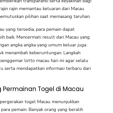
emberikan transparansi serta keyakinan bagi
rajin rajin memantau keluaran dari Macau
memutuskan pilihan saat memasang taruhan.
 yang tersedia, para pemain dapat
ih baik. Mencermati result dari Macau yang
ngan angka angka yang umum keluar juga
ntuk menambah keberuntungan. Langkah
nggemar lotto macau hari ini agar selalu
 serta mendapatkan informasi terbaru dari
ng Permainan Togel di Macau
, pergerakan togel Macau menunjukkan
 para pemain. Banyak orang yang beralih