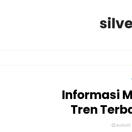
Skip
to
silv
content
Informasi M
Tren Terb
POSTED
AUGUST 1
ON