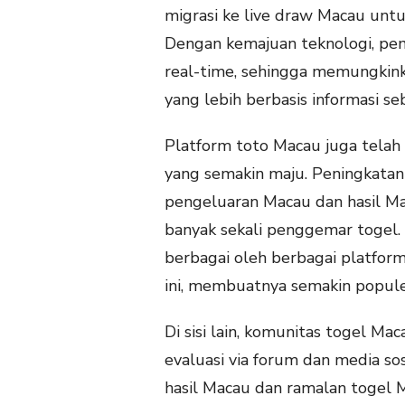
migrasi ke live draw Macau untu
Dengan kemajuan teknologi, pem
real-time, sehingga memungki
yang lebih berbasis informasi 
Platform toto Macau juga tela
yang semakin maju. Peningkata
pengeluaran Macau dan hasil Ma
banyak sekali penggemar togel. 
berbagai oleh berbagai platfor
ini, membuatnya semakin popule
Di sisi lain, komunitas togel Mac
evaluasi via forum dan media so
hasil Macau dan ramalan togel M