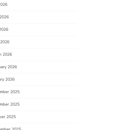
2026
 2026
2026
 2026
h 2026
uary 2026
ary 2026
mber 2025
mber 2025
ber 2025
ember 2025