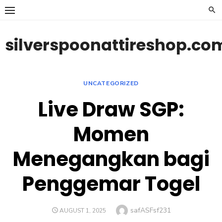
Skip
to
content
silverspoonattireshop.co
UNCATEGORIZED
Live Draw SGP:
Momen
Menegangkan bagi
Penggemar Togel
Author
safASFsf231
POSTED
AUGUST 1, 2025
ON