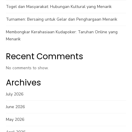
Togel dan Masyarakat: Hubungan Kultural yang Menarik
Turnamen: Bersaing untuk Gelar dan Penghargaan Menarik
Membongkar Kerahasiaan Kudapoker: Taruhan Online yang
Menarik
Recent Comments
No comments to show.
Archives
July 2026
June 2026
May 2026