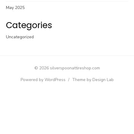
May 2025
Categories
Uncategorized
© 2026 silverspoonattireshop.com
Powered by WordPress
/
Theme by Design Lab