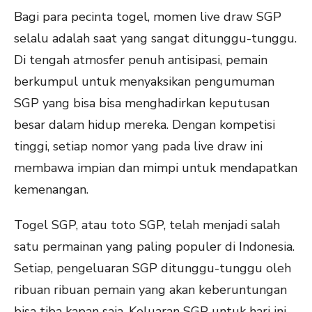
Bagi para pecinta togel, momen live draw SGP
selalu adalah saat yang sangat ditunggu-tunggu.
Di tengah atmosfer penuh antisipasi, pemain
berkumpul untuk menyaksikan pengumuman
SGP yang bisa bisa menghadirkan keputusan
besar dalam hidup mereka. Dengan kompetisi
tinggi, setiap nomor yang pada live draw ini
membawa impian dan mimpi untuk mendapatkan
kemenangan.
Togel SGP, atau toto SGP, telah menjadi salah
satu permainan yang paling populer di Indonesia.
Setiap, pengeluaran SGP ditunggu-tunggu oleh
ribuan ribuan pemain yang akan keberuntungan
bisa tiba kapan saja. Keluaran SGP untuk hari ini