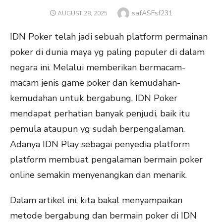
Author
safASFsf231
POSTED
AUGUST 28, 2025
ON
IDN Poker telah jadi sebuah platform permainan
poker di dunia maya yg paling populer di dalam
negara ini. Melalui memberikan bermacam-
macam jenis game poker dan kemudahan-
kemudahan untuk bergabung, IDN Poker
mendapat perhatian banyak penjudi, baik itu
pemula ataupun yg sudah berpengalaman.
Adanya IDN Play sebagai penyedia platform
platform membuat pengalaman bermain poker
online semakin menyenangkan dan menarik.
Dalam artikel ini, kita bakal menyampaikan
metode bergabung dan bermain poker di IDN