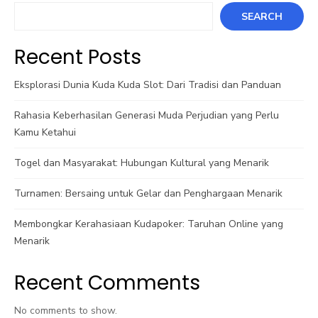
SEARCH
Recent Posts
Eksplorasi Dunia Kuda Kuda Slot: Dari Tradisi dan Panduan
Rahasia Keberhasilan Generasi Muda Perjudian yang Perlu
Kamu Ketahui
Togel dan Masyarakat: Hubungan Kultural yang Menarik
Turnamen: Bersaing untuk Gelar dan Penghargaan Menarik
Membongkar Kerahasiaan Kudapoker: Taruhan Online yang
Menarik
Recent Comments
No comments to show.