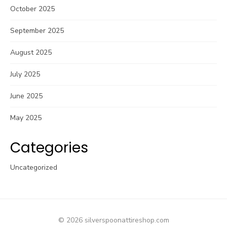
October 2025
September 2025
August 2025
July 2025
June 2025
May 2025
Categories
Uncategorized
© 2026 silverspoonattireshop.com