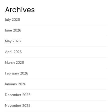
Archives
July 2026
June 2026
May 2026
April 2026
March 2026
February 2026
January 2026
December 2025
November 2025