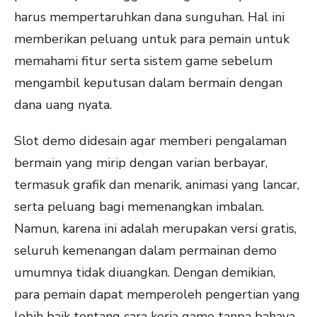
harus mempertaruhkan dana sunguhan. Hal ini
memberikan peluang untuk para pemain untuk
memahami fitur serta sistem game sebelum
mengambil keputusan dalam bermain dengan
dana uang nyata.
Slot demo didesain agar memberi pengalaman
bermain yang mirip dengan varian berbayar,
termasuk grafik dan menarik, animasi yang lancar,
serta peluang bagi memenangkan imbalan.
Namun, karena ini adalah merupakan versi gratis,
seluruh kemenangan dalam permainan demo
umumnya tidak diuangkan. Dengan demikian,
para pemain dapat memperoleh pengertian yang
lebih baik tentang cara kerja game tanpa bahaya