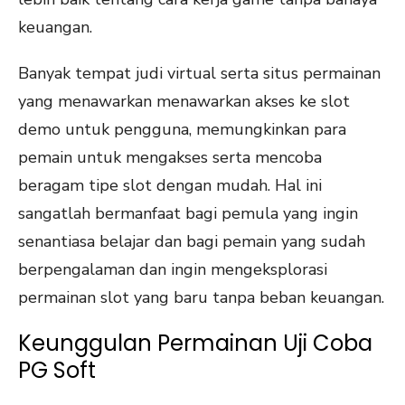
keuangan.
Banyak tempat judi virtual serta situs permainan
yang menawarkan menawarkan akses ke slot
demo untuk pengguna, memungkinkan para
pemain untuk mengakses serta mencoba
beragam tipe slot dengan mudah. Hal ini
sangatlah bermanfaat bagi pemula yang ingin
senantiasa belajar dan bagi pemain yang sudah
berpengalaman dan ingin mengeksplorasi
permainan slot yang baru tanpa beban keuangan.
Keunggulan Permainan Uji Coba
PG Soft