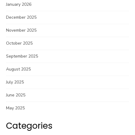
January 2026
December 2025
November 2025
October 2025
September 2025
August 2025
July 2025
June 2025
May 2025
Categories