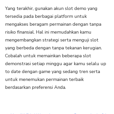
Yang terakhir, gunakan akun slot demo yang
tersedia pada berbagai platform untuk
mengakses beragam permainan dengan tanpa
risiko finansial. Hal ini memudahkan kamu
mengembangkan strategi serta menguji slot
yang berbeda dengan tanpa tekanan kerugian.
Cobalah untuk memainkan beberapa slot
demonstrasi setiap minggu agar kamu selalu up
to date dengan game yang sedang tren serta
untuk menemukan permainan terbaik
berdasarkan preferensi Anda.