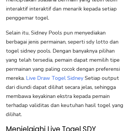
interaktif interaktif dan menarik kepada setiap
penggemar togel.
Selain itu, Sidney Pools pun menyediakan
berbagai jenis permainan, seperti sdy lotto dan
togel sidney pools. Dengan banyaknya pilihan
yang telah tersedia, pemain dapat memilih tipe
permainan yang paling cocok dengan preferensi
mereka.
Live Draw Togel Sidney
Setiap output
dari diundi dapat dilihat secara jelas, sehingga
membawa keyakinan ekstra kepada pemain
terhadap validitas dan keutuhan hasil togel yang
dilihat.
Menjelajahi Live Togel SDY