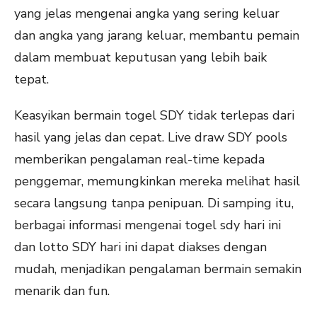
yang jelas mengenai angka yang sering keluar
dan angka yang jarang keluar, membantu pemain
dalam membuat keputusan yang lebih baik
tepat.
Keasyikan bermain togel SDY tidak terlepas dari
hasil yang jelas dan cepat. Live draw SDY pools
memberikan pengalaman real-time kepada
penggemar, memungkinkan mereka melihat hasil
secara langsung tanpa penipuan. Di samping itu,
berbagai informasi mengenai togel sdy hari ini
dan lotto SDY hari ini dapat diakses dengan
mudah, menjadikan pengalaman bermain semakin
menarik dan fun.