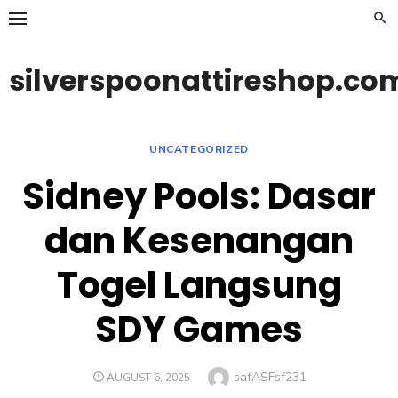
Skip
to
content
silverspoonattireshop.co
UNCATEGORIZED
Sidney Pools: Dasar
dan Kesenangan
Togel Langsung
SDY Games
Author
safASFsf231
POSTED
AUGUST 6, 2025
ON