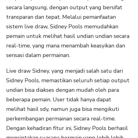
secara langsung, dengan output yang bersifat
transparan dan tepat. Melalui pemanfaatan
sistem live draw, Sidney Pools memudahkan
pemain untuk melihat hasil undian undian secara
real-time, yang mana menambah keasyikan dan
sensasi dalam permainan.
Live draw Sidney, yang menjadi salah satu dari
Sidney Pools, memastikan seluruh setiap output
undian bisa diakses dengan mudah oleh para
beberapa pemain. User tidak hanya dapat
melihat hasil sdy, namun juga bisa mengikuti
perkembangan permainan secara real-time.
Dengan kehadiran fitur ini, Sidney Pools berhasil
menciptakan suasana bermain yang lebih lebih