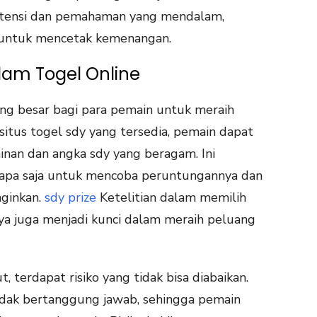
stensi dan pemahaman yang mendalam,
 untuk mencetak kemenangan.
lam Togel Online
ng besar bagi para pemain untuk meraih
itus togel sdy yang tersedia, pemain dapat
inan dan angka sdy yang beragam. Ini
apa saja untuk mencoba peruntungannya dan
nginkan.
sdy prize
Ketelitian dalam memilih
aya juga menjadi kunci dalam meraih peluang
, terdapat risiko yang tidak bisa diabaikan.
idak bertanggung jawab, sehingga pemain