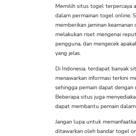
Memilih situs togel terpercaya 
dalam permainan togel online. Si
memberikan jaminan keamanan da
melakukan riset mengenai reput
pengguna, dan mengecek apakah
yang jelas.
Di Indonesia, terdapat banyak s
menawarkan informasi terkini m
sehingga pemain dapat dengan 
Beberapa situs juga menyediakan
dapat membantu pemain dalam 
Jangan lupa untuk memanfaatka
ditawarkan oleh bandar togel on