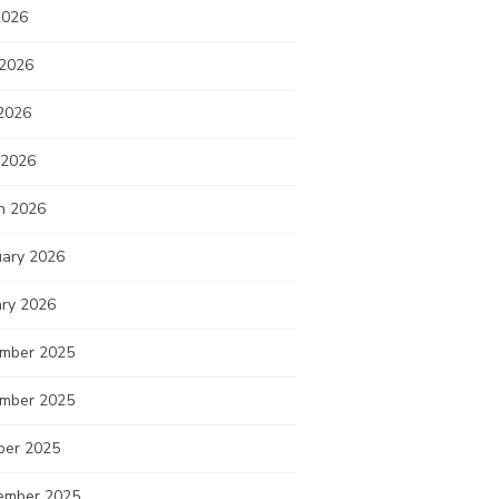
2026
 2026
2026
 2026
h 2026
uary 2026
ary 2026
mber 2025
mber 2025
ber 2025
ember 2025