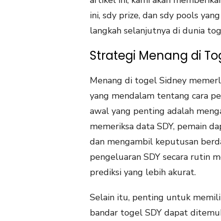
artikel ini, kami akan memberika
ini, sdy prize, dan sdy pools 
langkah selanjutnya di dunia tog
Strategi Menang di To
Menang di togel Sidney memerl
yang mendalam tentang cara per
awal yang penting adalah menga
memeriksa data SDY, pemain dap
dan mengambil keputusan berdas
pengeluaran SDY secara rutin
prediksi yang lebih akurat.
Selain itu, penting untuk memili
bandar togel SDY dapat ditemuk