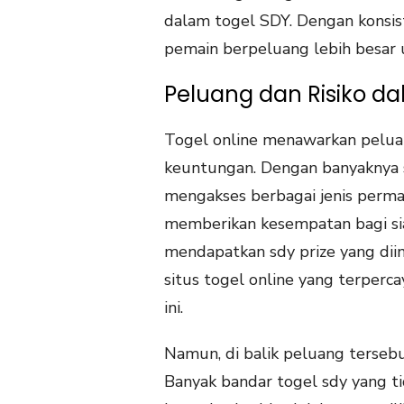
dalam togel SDY. Dengan konsi
pemain berpeluang lebih besar
Peluang dan Risiko da
Togel online menawarkan pelua
keuntungan. Dengan banyaknya s
mengakses berbagai jenis perma
memberikan kesempatan bagi si
mendapatkan sdy prize yang dii
situs togel online yang terperc
ini.
Namun, di balik peluang tersebut
Banyak bandar togel sdy yang t