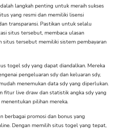
adalah langkah penting untuk meraih sukses
tus yang resmi dan memiliki lisensi
n transparansi. Pastikan untuk selalu
asi situs tersebut, membaca ulasan
 situs tersebut memiliki sistem pembayaran
itus togel sdy yang dapat diandalkan. Mereka
engenai pengeluaran sdy dan keluaran sdy,
mudah menemukan data sdy yang diperlukan.
 fitur live draw dan statistik angka sdy yang
menentukan pilihan mereka.
n berbagai promosi dan bonus yang
line. Dengan memilih situs togel yang tepat,