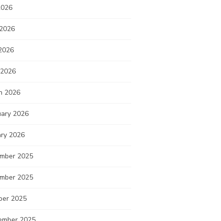
2026
 2026
2026
 2026
h 2026
uary 2026
ary 2026
mber 2025
mber 2025
ber 2025
ember 2025