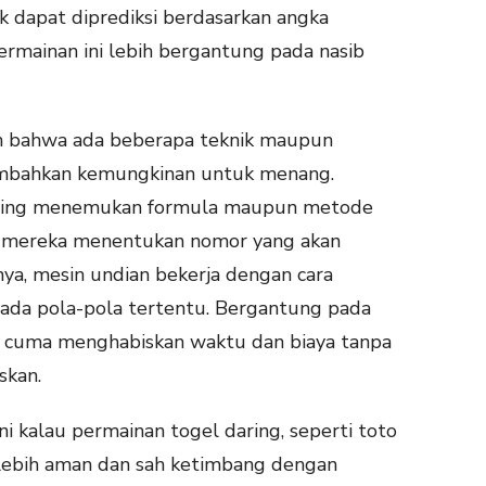
ak dapat diprediksi berdasarkan angka
rmainan ini lebih bergantung pada nasib
nan bahwa ada beberapa teknik maupun
ambahkan kemungkinan untuk menang.
ering menemukan formula maupun metode
 mereka menentukan nomor yang akan
ya, mesin undian bekerja dengan cara
pada pola-pola tertentu. Bergantung pada
ali cuma menghabiskan waktu dan biaya tanpa
skan.
ni kalau permainan togel daring, seperti toto
 lebih aman dan sah ketimbang dengan