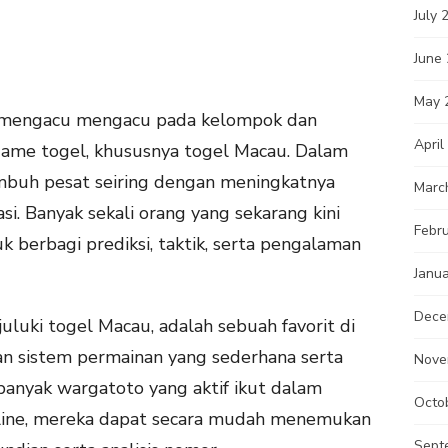
July 
June
May 
g mengacu mengacu pada kelompok dan
April
game togel, khususnya togel Macau. Dalam
umbuh pesat seiring dengan meningkatnya
Marc
si. Banyak sekali orang yang sekarang kini
Febr
 berbagi prediksi, taktik, serta pengalaman
Janu
Dece
uluki togel Macau, adalah sebuah favorit di
n sistem permainan yang sederhana serta
Nove
anyak wargatoto yang aktif ikut dalam
Octo
nline, mereka dapat secara mudah menemukan
Sept