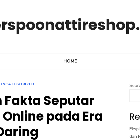
erspoonattiresho
HOME
UNCATEGORIZED
Sear
n Fakta Seputar
Online pada Era
Re
Daring
Ekspl
dan 