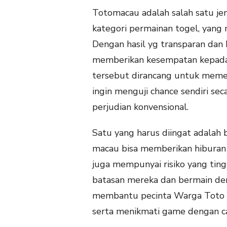
Totomacau adalah salah satu jen
kategori permainan togel, yang
Dengan hasil yg transparan dan 
memberikan kesempatan kepada 
tersebut dirancang untuk meme
ingin menguji chance sendiri sec
perjudian konvensional.
Satu yang harus diingat adala
macau bisa memberikan hiburan
juga mempunyai risiko yang tin
batasan mereka dan bermain den
membantu pecinta Warga Toto u
serta menikmati game dengan ca