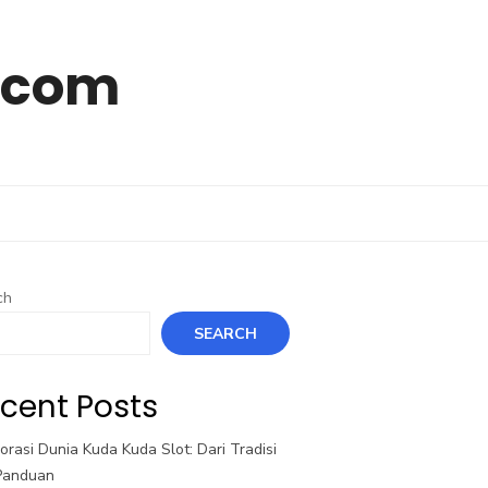
p.com
ch
SEARCH
cent Posts
orasi Dunia Kuda Kuda Slot: Dari Tradisi
Panduan