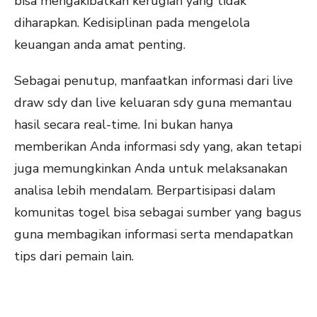
bisa mengakibatkan kerugian yang tidak
diharapkan. Kedisiplinan pada mengelola
keuangan anda amat penting.
Sebagai penutup, manfaatkan informasi dari live
draw sdy dan live keluaran sdy guna memantau
hasil secara real-time. Ini bukan hanya
memberikan Anda informasi sdy yang, akan tetapi
juga memungkinkan Anda untuk melaksanakan
analisa lebih mendalam. Berpartisipasi dalam
komunitas togel bisa sebagai sumber yang bagus
guna membagikan informasi serta mendapatkan
tips dari pemain lain.