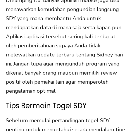
Di samping itu, banyak aplikasi mobile juga bisa
menawarkan kemudahan pengundian langsung
SDY yang mana membantu Anda untuk
mendapatkan data di mana saja serta kapan pun.
Aplikasi-aplikasi tersebut sering kali terdapat
oleh pemberitahuan supaya Anda tidak
melewatkan update terbaru tentang Sidney hari
ini. Jangan lupa agar mengunduh program yang
dikenal banyak orang maupun memiliki review
positif oleh pemakai lain agar memperoleh
pengalaman optimal.
Tips Bermain Togel SDY
Sebelum memulai pertandingan togel SDY,
penting untuk mengetahui secara mendalam tipe