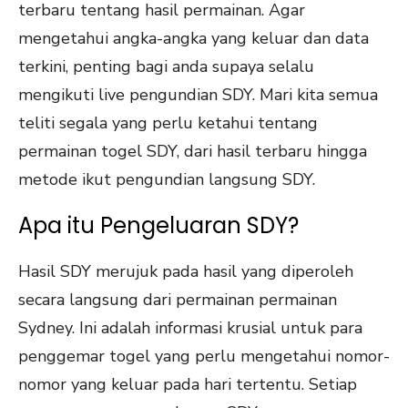
terbaru tentang hasil permainan. Agar
mengetahui angka-angka yang keluar dan data
terkini, penting bagi anda supaya selalu
mengikuti live pengundian SDY. Mari kita semua
teliti segala yang perlu ketahui tentang
permainan togel SDY, dari hasil terbaru hingga
metode ikut pengundian langsung SDY.
Apa itu Pengeluaran SDY?
Hasil SDY merujuk pada hasil yang diperoleh
secara langsung dari permainan permainan
Sydney. Ini adalah informasi krusial untuk para
penggemar togel yang perlu mengetahui nomor-
nomor yang keluar pada hari tertentu. Setiap