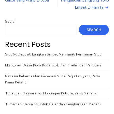
navigation
Gacor yang Wajib Dicoba
Pengundian Langsung Toto
Empat D Hari Ini
Search
SEARCH
Recent Posts
Slot 5K Deposit: Langkah Simpel Menikmati Permainan Slot
Eksplorasi Dunia Kuda Kuda Slot: Dari Tradisi dan Panduan
Rahasia Keberhasilan Generasi Muda Perjudian yang Perlu
Kamu Ketahui
Togel dan Masyarakat: Hubungan Kultural yang Menarik
Turnamen: Bersaing untuk Gelar dan Penghargaan Menarik