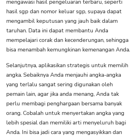
mengawasi hasil pengeluaran terbaru, seperti
hasil sgp dan nomor keluar sgp, supaya dapat
mengambil keputusan yang jauh baik dalam
taruhan. Data ini dapat membantu Anda
mempelajari corak dan kecenderungan, sehingga
bisa menambah kemungkinan kemenangan Anda.
Selanjutnya, aplikasikan strategis untuk memilih
angka. Sebaiknya Anda menjauhi angka-angka
yang terlalu sangat sering digunakan oleh
pemain lain, agar jika anda menang, Anda tak
perlu membagi penghargaan bersama banyak
orang. Cobalah untuk menyertakan angka yang
lebih spesial dan memiliki arti menyeluruh bagi
Anda. Ini bisa jadi cara yang mengasyikkan dan