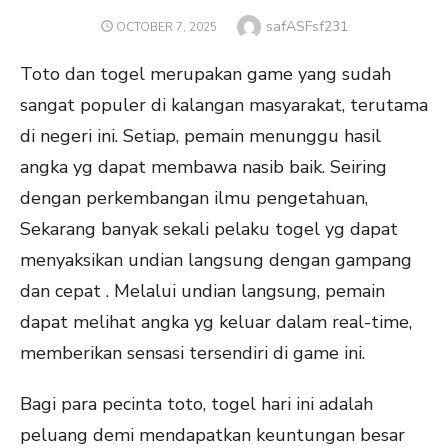
Author
safASFsf231
POSTED
OCTOBER 7, 2025
ON
Toto dan togel merupakan game yang sudah
sangat populer di kalangan masyarakat, terutama
di negeri ini. Setiap, pemain menunggu hasil
angka yg dapat membawa nasib baik. Seiring
dengan perkembangan ilmu pengetahuan,
Sekarang banyak sekali pelaku togel yg dapat
menyaksikan undian langsung dengan gampang
dan cepat . Melalui undian langsung, pemain
dapat melihat angka yg keluar dalam real-time,
memberikan sensasi tersendiri di game ini.
Bagi para pecinta toto, togel hari ini adalah
peluang demi mendapatkan keuntungan besar