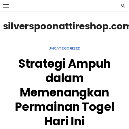
Skip
to
content
silverspoonattireshop.co
UNCATEGORIZED
Strategi Ampuh
dalam
Memenangkan
Permainan Togel
Hari Ini