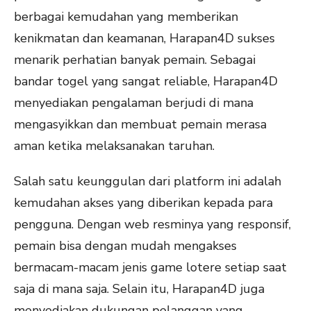
berbagai kemudahan yang memberikan
kenikmatan dan keamanan, Harapan4D sukses
menarik perhatian banyak pemain. Sebagai
bandar togel yang sangat reliable, Harapan4D
menyediakan pengalaman berjudi di mana
mengasyikkan dan membuat pemain merasa
aman ketika melaksanakan taruhan.
Salah satu keunggulan dari platform ini adalah
kemudahan akses yang diberikan kepada para
pengguna. Dengan web resminya yang responsif,
pemain bisa dengan mudah mengakses
bermacam-macam jenis game lotere setiap saat
saja di mana saja. Selain itu, Harapan4D juga
menyediakan dukungan pelanggan yang