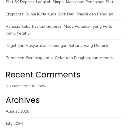
Slot 5K Deposit: Langkah Simpel Menikmati Permainan Slot
Eksplorasi Dunia Kuda Kuda Slot: Dari Tradisi dan Panduan
Rahasia Keberhasilan Generasi Muda Perjudian yang Perlu
Kamu Ketahui
Togel dan Masyarakat: Hubungan Kultural yang Menarik
Turnamen: Bersaing untuk Gelar dan Penghargaan Menarik
Recent Comments
No comments to show.
Archives
August 2026
July 2026