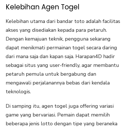
Kelebihan Agen Togel
Kelebihan utama dari bandar toto adalah facilitas
akses yang disediakan kepada para petaruh.
Dengan kemajuan teknik, pengguna sekarang
dapat menikmati permainan togel secara daring
dari mana saja dan kapan saja. Harapan4D hadir
sebagai situs yang user-friendly, agar membantu
petaruh pemula untuk bergabung dan
mengawali perjalanannya bebas dari kendala
teknologis.
Di samping itu, agen togel juga offering variasi
game yang bervariasi. Pemain dapat memilih
beberapa jenis lotto dengan tipe yang beraneka