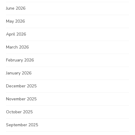
June 2026
May 2026
April 2026
March 2026
February 2026
January 2026
December 2025
November 2025
October 2025
September 2025