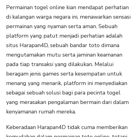
Permainan togel online kian mendapat perhatian
di kalangan warga negara ini, menawarkan sensasi
permainan yang nyaman serta aman. Sebuah
platform yang patut menjadi perhatian adalah
situs Harapan4D, sebuah bandar toto dimana
mengutamakan mutu serta jaminan keamanan
pada tiap transaksi yang dilakukan. Melalui
beragam jenis games serta kesempatan untuk
menang yang menarik, platform ini menyediakan
sebagai sebuah solusi bagi para pecinta togel
yang merasakan pengalaman bermain dari dalam
kenyamanan rumah mereka.
Keberadaan Harapan4D tidak cuma memberikan
kemudahan dalam permainan toto online, tetapi