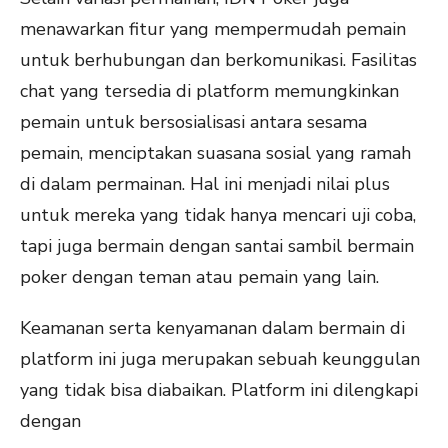
menawarkan fitur yang mempermudah pemain
untuk berhubungan dan berkomunikasi. Fasilitas
chat yang tersedia di platform memungkinkan
pemain untuk bersosialisasi antara sesama
pemain, menciptakan suasana sosial yang ramah
di dalam permainan. Hal ini menjadi nilai plus
untuk mereka yang tidak hanya mencari uji coba,
tapi juga bermain dengan santai sambil bermain
poker dengan teman atau pemain yang lain.
Keamanan serta kenyamanan dalam bermain di
platform ini juga merupakan sebuah keunggulan
yang tidak bisa diabaikan. Platform ini dilengkapi
dengan