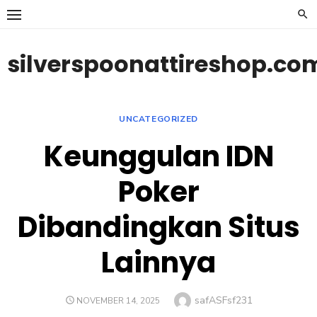
Skip
to
content
silverspoonattireshop.co
UNCATEGORIZED
Keunggulan IDN
Poker
Dibandingkan Situs
Lainnya
Author
safASFsf231
POSTED
NOVEMBER 14, 2025
ON