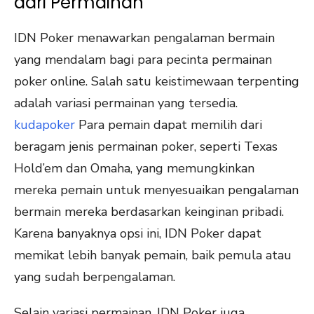
dari Permainan
IDN Poker menawarkan pengalaman bermain
yang mendalam bagi para pecinta permainan
poker online. Salah satu keistimewaan terpenting
adalah variasi permainan yang tersedia.
kudapoker
Para pemain dapat memilih dari
beragam jenis permainan poker, seperti Texas
Hold’em dan Omaha, yang memungkinkan
mereka pemain untuk menyesuaikan pengalaman
bermain mereka berdasarkan keinginan pribadi.
Karena banyaknya opsi ini, IDN Poker dapat
memikat lebih banyak pemain, baik pemula atau
yang sudah berpengalaman.
Selain variasi permainan, IDN Poker juga