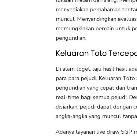
lukisan malam dan siang. Mempel
menyediakan pemahaman tentan
muncul. Menyandingkan evaluasi i
memungkinkan pemain untuk per
pengundian.
Keluaran Toto Tercep
Di alam togel, laju hasil hasil 
para para pejudi. Keluaran Toto
pengundian yang cepat dan trans
real-time bagi semua pejudi. D
disiarkan, pejudi dapat dengan 
angka-angka yang muncul tanpa 
Adanya layanan live draw SGP 