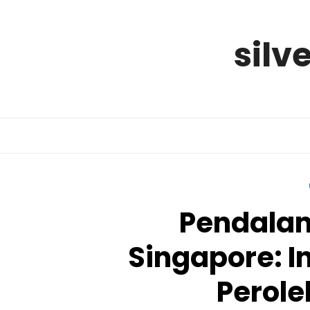
Skip
to
silv
content
Pendalam
Singapore: I
Perole