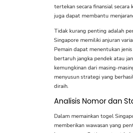
tertekan secara finansial seca
juga dapat membantu menjarang
Tidak kurang penting adalah pen
Singapore memiliki anjuran varias
Pemain dapat menentukan jenis 
bertaruh jangka pendek atau ja
kemungkinan dari masing-masing
menyusun strategi yang berhasi
diraih.
Analisis Nomor dan Sta
Dalam memainkan togel Singapor
memberikan wawasan yang pent