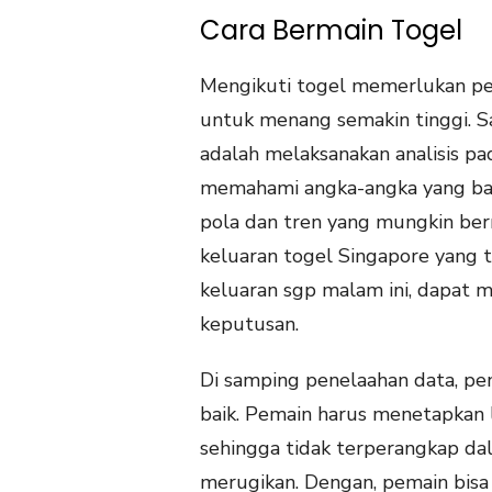
Cara Bermain Togel
Mengikuti togel memerlukan pe
untuk menang semakin tinggi. Sa
adalah melaksanakan analisis pa
memahami angka-angka yang bany
pola dan tren yang mungkin ber
keluaran togel Singapore yang te
keluaran sgp malam ini, dapat
keputusan.
Di samping penelaahan data, p
baik. Pemain harus menetapkan l
sehingga tidak terperangkap da
merugikan. Dengan, pemain bis