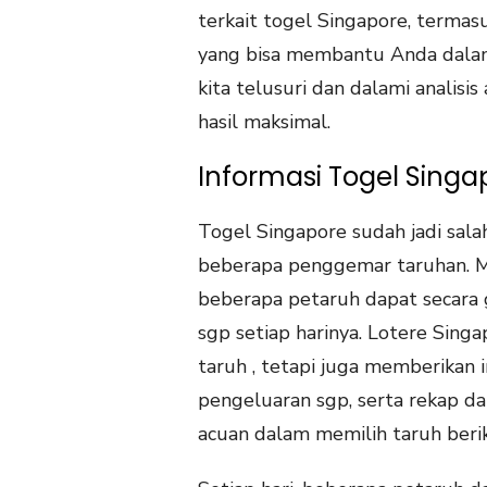
terkait togel Singapore, termasuk
yang bisa membantu Anda dala
kita telusuri dan dalami analis
hasil maksimal.
Informasi Togel Singa
Togel Singapore sudah jadi sala
beberapa penggemar taruhan. Mel
beberapa petaruh dapat secara
sgp setiap harinya. Lotere Sing
taruh , tetapi juga memberikan 
pengeluaran sgp, serta rekap da
acuan dalam memilih taruh beri