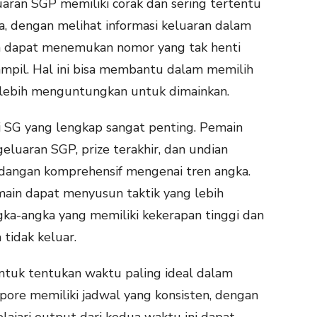
aran SGP memiliki corak dan sering tertentu
a, dengan melihat informasi keluaran dalam
in dapat menemukan nomor yang tak henti
mpil. Hal ini bisa membantu dalam memilih
lebih menguntungkan untuk dimainkan.
i SG yang lengkap sangat penting. Pemain
eluaran SGP, prize terakhir, dan undian
angan komprehensif mengenai tren angka.
ain dapat menyusun taktik yang lebih
gka-angka yang memiliki kekerapan tinggi dan
tidak keluar.
ntuk tentukan waktu paling ideal dalam
pore memiliki jadwal yang konsisten, dengan