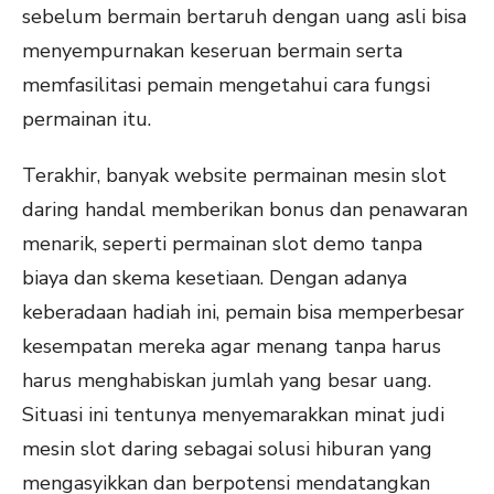
sebelum bermain bertaruh dengan uang asli bisa
menyempurnakan keseruan bermain serta
memfasilitasi pemain mengetahui cara fungsi
permainan itu.
Terakhir, banyak website permainan mesin slot
daring handal memberikan bonus dan penawaran
menarik, seperti permainan slot demo tanpa
biaya dan skema kesetiaan. Dengan adanya
keberadaan hadiah ini, pemain bisa memperbesar
kesempatan mereka agar menang tanpa harus
harus menghabiskan jumlah yang besar uang.
Situasi ini tentunya menyemarakkan minat judi
mesin slot daring sebagai solusi hiburan yang
mengasyikkan dan berpotensi mendatangkan