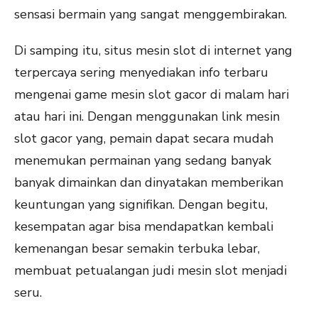
sensasi bermain yang sangat menggembirakan.
Di samping itu, situs mesin slot di internet yang
terpercaya sering menyediakan info terbaru
mengenai game mesin slot gacor di malam hari
atau hari ini. Dengan menggunakan link mesin
slot gacor yang, pemain dapat secara mudah
menemukan permainan yang sedang banyak
banyak dimainkan dan dinyatakan memberikan
keuntungan yang signifikan. Dengan begitu,
kesempatan agar bisa mendapatkan kembali
kemenangan besar semakin terbuka lebar,
membuat petualangan judi mesin slot menjadi
seru.