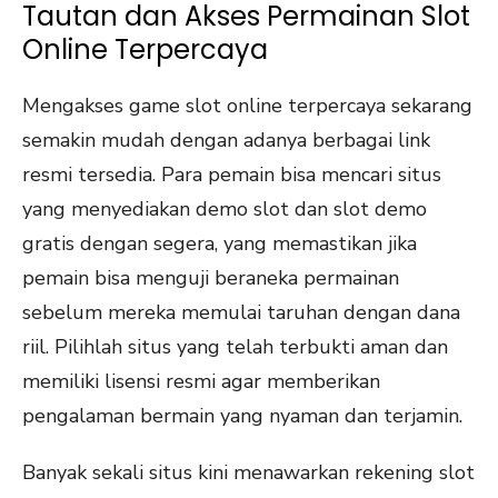
Tautan dan Akses Permainan Slot
Online Terpercaya
Mengakses game slot online terpercaya sekarang
semakin mudah dengan adanya berbagai link
resmi tersedia. Para pemain bisa mencari situs
yang menyediakan demo slot dan slot demo
gratis dengan segera, yang memastikan jika
pemain bisa menguji beraneka permainan
sebelum mereka memulai taruhan dengan dana
riil. Pilihlah situs yang telah terbukti aman dan
memiliki lisensi resmi agar memberikan
pengalaman bermain yang nyaman dan terjamin.
Banyak sekali situs kini menawarkan rekening slot