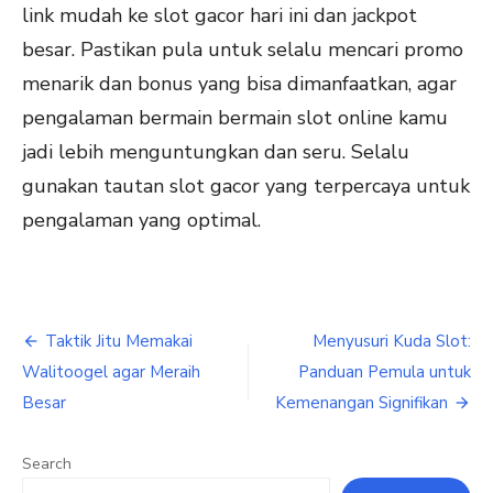
link mudah ke slot gacor hari ini dan jackpot
besar. Pastikan pula untuk selalu mencari promo
menarik dan bonus yang bisa dimanfaatkan, agar
pengalaman bermain bermain slot online kamu
jadi lebih menguntungkan dan seru. Selalu
gunakan tautan slot gacor yang terpercaya untuk
pengalaman yang optimal.
Post
Taktik Jitu Memakai
Menyusuri Kuda Slot:
navigation
Walitoogel agar Meraih
Panduan Pemula untuk
Besar
Kemenangan Signifikan
Search