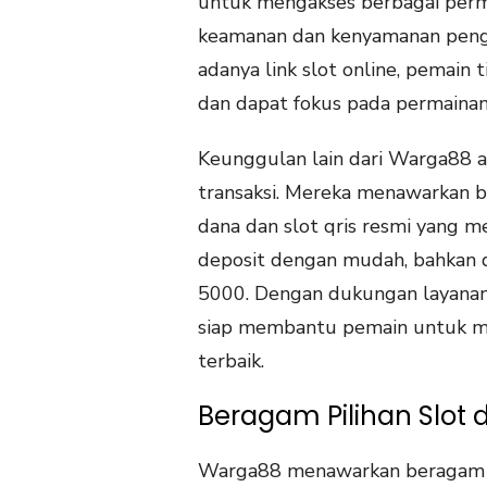
untuk mengakses berbagai perma
keamanan dan kenyamanan peng
adanya link slot online, pemain 
dan dapat fokus pada permainan
Keunggulan lain dari Warga88
transaksi. Mereka menawarkan 
dana dan slot qris resmi yang
deposit dengan mudah, bahkan d
5000. Dengan dukungan layanan
siap membantu pemain untuk m
terbaik.
Beragam Pilihan Slot 
Warga88 menawarkan beragam pi