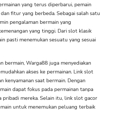
ermainan yang terus diperbarui, pemain
dan fitur yang berbeda. Sebagai salah satu
jamin pengalaman bermain yang
menangan yang tinggi. Dari slot klasik
ain pasti menemukan sesuatu yang sesuai
n bermain, Warga88 juga menyediakan
emudahkan akses ke permainan. Link slot
an kenyamanan saat bermain. Dengan
emain dapat fokus pada permainan tanpa
ribadi mereka. Selain itu, link slot gacor
emain untuk menemukan peluang terbaik