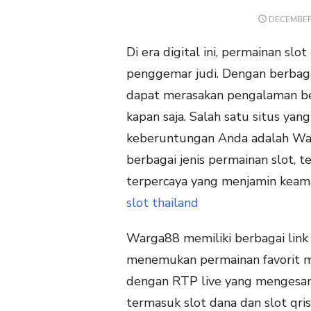
POSTED
DECEMBER 
ON
Di era digital ini, permainan slo
penggemar judi. Dengan berbaga
dapat merasakan pengalaman be
kapan saja. Salah satu situs y
keberuntungan Anda adalah War
berbagai jenis permainan slot, te
terpercaya yang menjamin keam
slot thailand
Warga88 memiliki berbagai lin
menemukan permainan favorit mer
dengan RTP live yang mengesan
termasuk slot dana dan slot qr