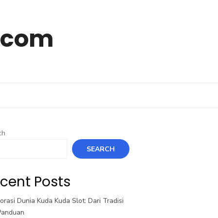
p.com
ch
SEARCH
cent Posts
orasi Dunia Kuda Kuda Slot: Dari Tradisi
Panduan