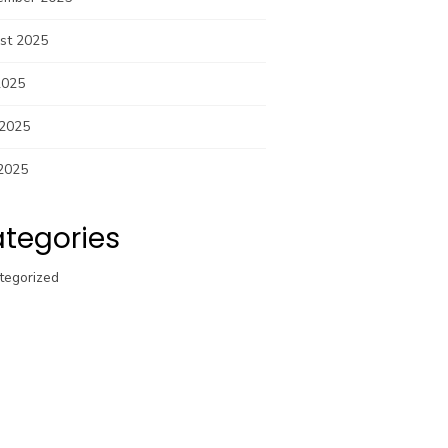
st 2025
2025
 2025
2025
tegories
tegorized