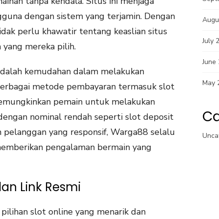
inan tanpa kendala. Situs ini menjaga
guna dengan sistem yang terjamin. Dengan
Augu
tidak perlu khawatir tentang keaslian situs
July 
 yang mereka pilih.
June
 adalah kemudahan dalam melakukan
May 
berbagai metode pembayaran termasuk slot
 memungkinkan pemain untuk melakukan
Ca
engan nominal rendah seperti slot deposit
 pelanggan yang responsif, Warga88 selalu
Unca
emberikan pengalaman bermain yang
dan Link Resmi
lihan slot online yang menarik dan