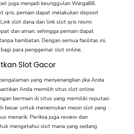
bel juga menjadi keunggulan Warga88.
ot qris, pemain dapat melakukan deposit
nk slot dana dan link slot qris resmi
epat dan aman, sehingga pemain dapat
anpa hambatan. Dengan semua fasilitas ini,
bagi para penggemar slot online.
tkan Slot Gacor
i pengalaman yang menyenangkan jika Anda
astikan Anda memilih situs slot online
gan bermain di situs yang memiliki reputasi
bih besar untuk menemukan mesin slot yang
s menarik. Periksa juga review dan
ntuk mengetahui slot mana yang sedang