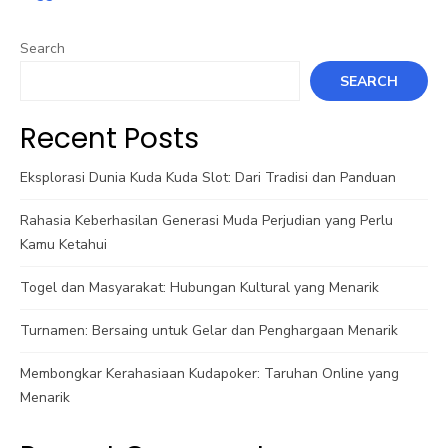
Search
SEARCH
Recent Posts
Eksplorasi Dunia Kuda Kuda Slot: Dari Tradisi dan Panduan
Rahasia Keberhasilan Generasi Muda Perjudian yang Perlu
Kamu Ketahui
Togel dan Masyarakat: Hubungan Kultural yang Menarik
Turnamen: Bersaing untuk Gelar dan Penghargaan Menarik
Membongkar Kerahasiaan Kudapoker: Taruhan Online yang
Menarik