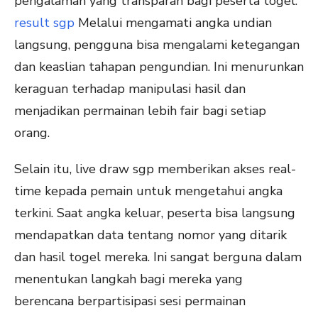
pengalaman yang transparan bagi peserta togel.
result sgp
Melalui mengamati angka undian
langsung, pengguna bisa mengalami ketegangan
dan keaslian tahapan pengundian. Ini menurunkan
keraguan terhadap manipulasi hasil dan
menjadikan permainan lebih fair bagi setiap
orang.
Selain itu, live draw sgp memberikan akses real-
time kepada pemain untuk mengetahui angka
terkini. Saat angka keluar, peserta bisa langsung
mendapatkan data tentang nomor yang ditarik
dan hasil togel mereka. Ini sangat berguna dalam
menentukan langkah bagi mereka yang
berencana berpartisipasi sesi permainan