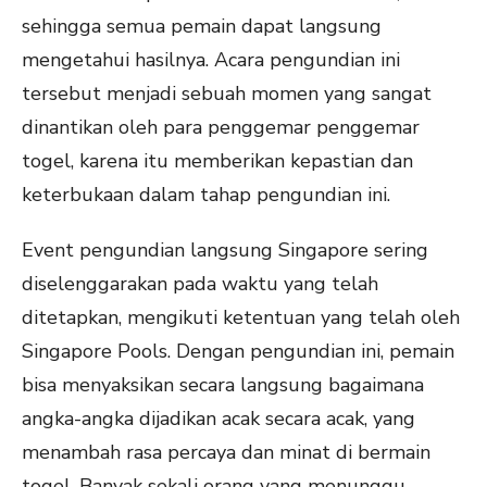
sehingga semua pemain dapat langsung
mengetahui hasilnya. Acara pengundian ini
tersebut menjadi sebuah momen yang sangat
dinantikan oleh para penggemar penggemar
togel, karena itu memberikan kepastian dan
keterbukaan dalam tahap pengundian ini.
Event pengundian langsung Singapore sering
diselenggarakan pada waktu yang telah
ditetapkan, mengikuti ketentuan yang telah oleh
Singapore Pools. Dengan pengundian ini, pemain
bisa menyaksikan secara langsung bagaimana
angka-angka dijadikan acak secara acak, yang
menambah rasa percaya dan minat di bermain
togel. Banyak sekali orang yang menunggu