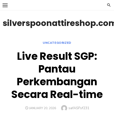
Skip
to
content
silverspoonattireshop.co
UNCATEGORIZED
Live Result SGP:
Pantau
Perkembangan
Secara Real-time
Author
safASFsf231
POSTED
JANUARY 20, 2026
ON