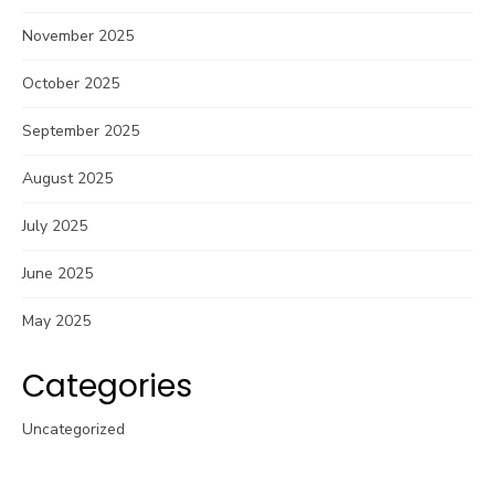
November 2025
October 2025
September 2025
August 2025
July 2025
June 2025
May 2025
Categories
Uncategorized