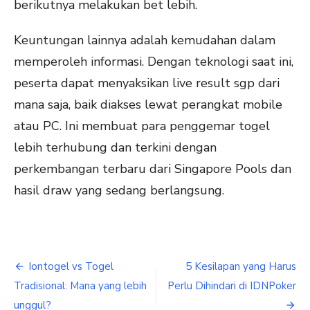
berikutnya melakukan bet lebih.
Keuntungan lainnya adalah kemudahan dalam
memperoleh informasi. Dengan teknologi saat ini,
peserta dapat menyaksikan live result sgp dari
mana saja, baik diakses lewat perangkat mobile
atau PC. Ini membuat para penggemar togel
lebih terhubung dan terkini dengan
perkembangan terbaru dari Singapore Pools dan
hasil draw yang sedang berlangsung.
Post
Iontogel vs Togel
5 Kesilapan yang Harus
navigation
Tradisional: Mana yang lebih
Perlu Dihindari di IDNPoker
unggul?