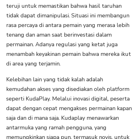
teruji untuk memastikan bahwa hasil taruhan
tidak dapat dimanipulasi. Situasi ini membangun
rasa percaya di antara pemain yang merasa lebih
tenang dan aman saat berinvestasi dalam
permainan. Adanya regulasi yang ketat juga
menambah keyakinan pemain bahwa mereka ikut
di area yang terjamin.
Kelebihan lain yang tidak kalah adalah
kemudahan akses yang disediakan oleh platform
seperti KudaPlay. Melalui inovasi digital, peserta
dapat dengan cepat mengakses permainan kapan
saja dan di mana saja. Kudaplay menawarkan
antarmuka yang ramah pengguna, yang
memungkinkan siapa pun, termasuk novis, untuk