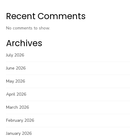
Recent Comments
No comments to show.
Archives
July 2026
June 2026
May 2026
April 2026
March 2026
February 2026
January 2026