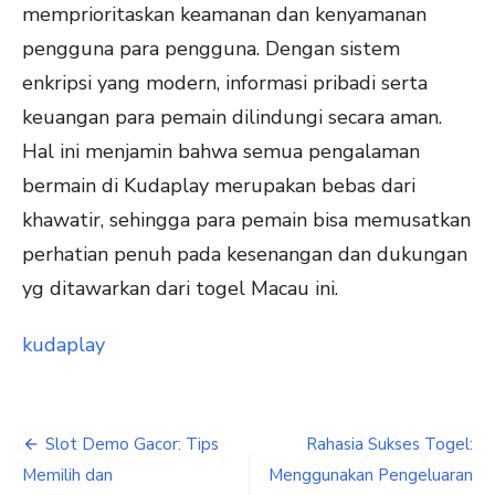
memprioritaskan keamanan dan kenyamanan
pengguna para pengguna. Dengan sistem
enkripsi yang modern, informasi pribadi serta
keuangan para pemain dilindungi secara aman.
Hal ini menjamin bahwa semua pengalaman
bermain di Kudaplay merupakan bebas dari
khawatir, sehingga para pemain bisa memusatkan
perhatian penuh pada kesenangan dan dukungan
yg ditawarkan dari togel Macau ini.
kudaplay
Post
Slot Demo Gacor: Tips
Rahasia Sukses Togel:
navigation
Memilih dan
Menggunakan Pengeluaran