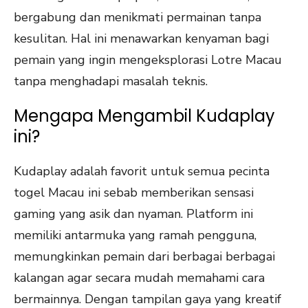
bergabung dan menikmati permainan tanpa
kesulitan. Hal ini menawarkan kenyaman bagi
pemain yang ingin mengeksplorasi Lotre Macau
tanpa menghadapi masalah teknis.
Mengapa Mengambil Kudaplay
ini?
Kudaplay adalah favorit untuk semua pecinta
togel Macau ini sebab memberikan sensasi
gaming yang asik dan nyaman. Platform ini
memiliki antarmuka yang ramah pengguna,
memungkinkan pemain dari berbagai berbagai
kalangan agar secara mudah memahami cara
bermainnya. Dengan tampilan gaya yang kreatif