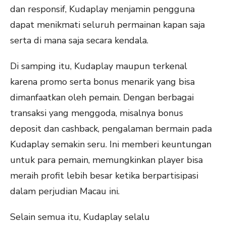
dan responsif, Kudaplay menjamin pengguna
dapat menikmati seluruh permainan kapan saja
serta di mana saja secara kendala.
Di samping itu, Kudaplay maupun terkenal
karena promo serta bonus menarik yang bisa
dimanfaatkan oleh pemain. Dengan berbagai
transaksi yang menggoda, misalnya bonus
deposit dan cashback, pengalaman bermain pada
Kudaplay semakin seru. Ini memberi keuntungan
untuk para pemain, memungkinkan player bisa
meraih profit lebih besar ketika berpartisipasi
dalam perjudian Macau ini.
Selain semua itu, Kudaplay selalu