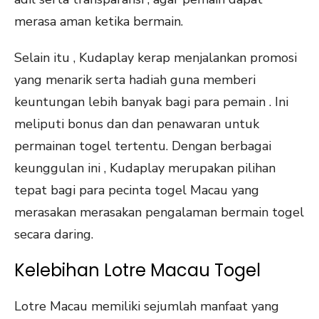
merasa aman ketika bermain.
Selain itu , Kudaplay kerap menjalankan promosi
yang menarik serta hadiah guna memberi
keuntungan lebih banyak bagi para pemain . Ini
meliputi bonus dan dan penawaran untuk
permainan togel tertentu. Dengan berbagai
keunggulan ini , Kudaplay merupakan pilihan
tepat bagi para pecinta togel Macau yang
merasakan merasakan pengalaman bermain togel
secara daring.
Kelebihan Lotre Macau Togel
Lotre Macau memiliki sejumlah manfaat yang