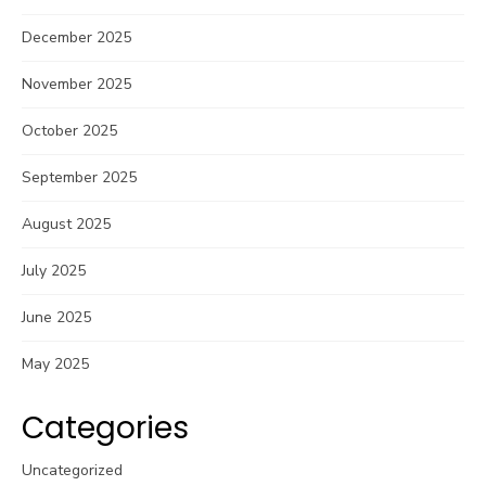
December 2025
November 2025
October 2025
September 2025
August 2025
July 2025
June 2025
May 2025
Categories
Uncategorized