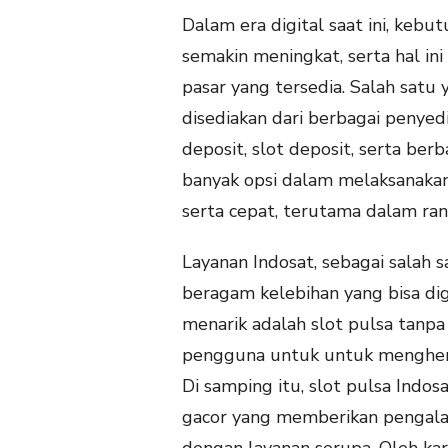
Dalam era digital saat ini, kebu
semakin meningkat, serta hal i
pasar yang tersedia. Salah satu 
disediakan dari berbagai penyedi
deposit, slot deposit, serta berb
banyak opsi dalam melaksanaka
serta cepat, terutama dalam rana
Layanan Indosat, sebagai salah s
beragam kelebihan yang bisa dig
menarik adalah slot pulsa tanp
pengguna untuk untuk menghemat
Di samping itu, slot pulsa Indosa
gacor yang memberikan pengala