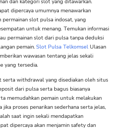
an dan kategori slot yang ditawarkan.
dapat dipercaya umumnya menawarkan
n permainan slot pulsa indosat, yang
sempatan untuk menang. Temukan informasi
au permainan slot dari pulsa tanpa deduksi
alangan pemain.
Slot Pulsa Telkomsel
Ulasan
emberikan wawasan tentang jelas sekali
e yang tersedia.
t serta withdrawal yang disediakan oleh situs
deposit dari pulsa serta bagus biasanya
erta memudahkan pemain untuk melakukan
 jika proses penarikan sederhana serta jelas,
lah saat ingin sekali mendapatkan
pat dipercaya akan menjamin safety dan