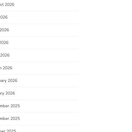
st 2026
2026
 2026
2026
 2026
h 2026
uary 2026
ary 2026
mber 2025
mber 2025
ber 2025