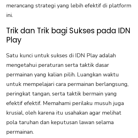
merancang strategi yang lebih efektif di platform
ini.
Trik dan Trik bagi Sukses pada IDN
Play
Satu kunci untuk sukses di IDN Play adalah
mengetahui peraturan serta taktik dasar
permainan yang kalian pilih. Luangkan waktu
untuk mempelajari cara permainan berlangsung,
peringkat tangan, serta taktik bermain yang
efektif efektif. Memahami perilaku musuh juga
krusial, oleh karena itu usahakan agar melihat
pola taruhan dan keputusan lawan selama
permainan.