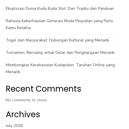
Eksplorasi Dunia Kuda Kuda Slot: Dari Tradisi dan Panduan
Rahasia Keberhasilan Generasi Muda Perjudian yang Perlu
Kamu Ketahui
Togel dan Masyarakat: Hubungan Kultural yang Menarik
Turnamen: Bersaing untuk Gelar dan Penghargaan Menarik
Membongkar Kerahasiaan Kudapoker: Taruhan Online yang
Menarik
Recent Comments
No comments to show.
Archives
July 2026