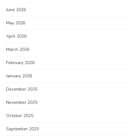
June 2026
May 2026
April 2026
March 2026
February 2026
January 2026
December 2025
November 2025
October 2025
September 2025