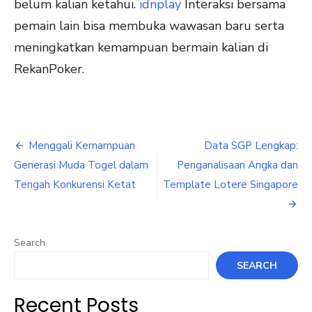
belum kalian ketahui.
idnplay
Interaksi bersama
pemain lain bisa membuka wawasan baru serta
meningkatkan kemampuan bermain kalian di
RekanPoker.
Post
Menggali Kemampuan
Data SGP Lengkap:
navigation
Generasi Muda Togel dalam
Penganalisaan Angka dan
Tengah Konkurensi Ketat
Template Lotere Singapore
Search
SEARCH
Recent Posts