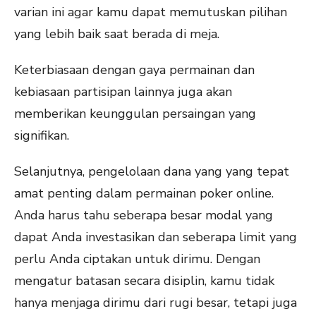
varian ini agar kamu dapat memutuskan pilihan
yang lebih baik saat berada di meja.
Keterbiasaan dengan gaya permainan dan
kebiasaan partisipan lainnya juga akan
memberikan keunggulan persaingan yang
signifikan.
Selanjutnya, pengelolaan dana yang yang tepat
amat penting dalam permainan poker online.
Anda harus tahu seberapa besar modal yang
dapat Anda investasikan dan seberapa limit yang
perlu Anda ciptakan untuk dirimu. Dengan
mengatur batasan secara disiplin, kamu tidak
hanya menjaga dirimu dari rugi besar, tetapi juga