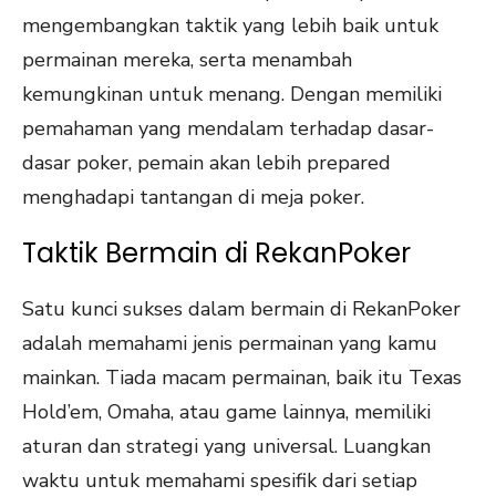
mengembangkan taktik yang lebih baik untuk
permainan mereka, serta menambah
kemungkinan untuk menang. Dengan memiliki
pemahaman yang mendalam terhadap dasar-
dasar poker, pemain akan lebih prepared
menghadapi tantangan di meja poker.
Taktik Bermain di RekanPoker
Satu kunci sukses dalam bermain di RekanPoker
adalah memahami jenis permainan yang kamu
mainkan. Tiada macam permainan, baik itu Texas
Hold’em, Omaha, atau game lainnya, memiliki
aturan dan strategi yang universal. Luangkan
waktu untuk memahami spesifik dari setiap