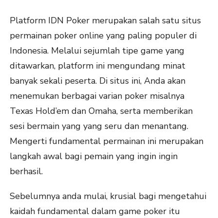
Platform IDN Poker merupakan salah satu situs
permainan poker online yang paling populer di
Indonesia. Melalui sejumlah tipe game yang
ditawarkan, platform ini mengundang minat
banyak sekali peserta. Di situs ini, Anda akan
menemukan berbagai varian poker misalnya
Texas Hold’em dan Omaha, serta memberikan
sesi bermain yang yang seru dan menantang.
Mengerti fundamental permainan ini merupakan
langkah awal bagi pemain yang ingin ingin
berhasil.
Sebelumnya anda mulai, krusial bagi mengetahui
kaidah fundamental dalam game poker itu