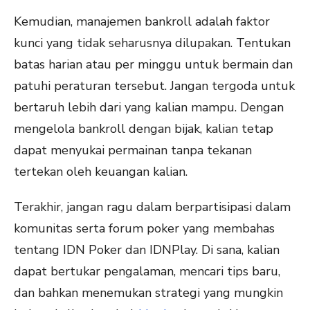
Kemudian, manajemen bankroll adalah faktor
kunci yang tidak seharusnya dilupakan. Tentukan
batas harian atau per minggu untuk bermain dan
patuhi peraturan tersebut. Jangan tergoda untuk
bertaruh lebih dari yang kalian mampu. Dengan
mengelola bankroll dengan bijak, kalian tetap
dapat menyukai permainan tanpa tekanan
tertekan oleh keuangan kalian.
Terakhir, jangan ragu dalam berpartisipasi dalam
komunitas serta forum poker yang membahas
tentang IDN Poker dan IDNPlay. Di sana, kalian
dapat bertukar pengalaman, mencari tips baru,
dan bahkan menemukan strategi yang mungkin