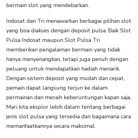
bermain slot yang mendebarkan.
Indosat dan Tri menawarkan berbagai pilihan slot
yang bisa diakses dengan deposit pulsa. Baik Slot
Pulsa Indosat maupun Slot Pulsa Tri
memberikan pengalaman bermain yang tidak
hanya menyenangkan, tetapi juga penuh dengan
peluang untuk mendapatkan hadiah menarik.
Dengan sistem deposit yang mudah dan cepat,
pemain dapat langsung terjun ke dalam
permainan dan meraih keberuntungan kapan saja.
Mari kita eksplor lebih dalam tentang berbagai
jenis slot pulsa yang tersedia dan bagaimana cara
memanfaatkannya secara maksimal.