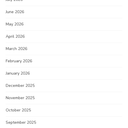
June 2026
May 2026
April 2026
March 2026
February 2026
January 2026
December 2025
November 2025
October 2025
September 2025