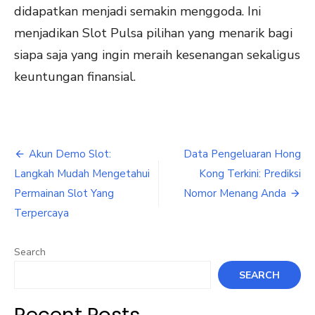
didapatkan menjadi semakin menggoda. Ini
menjadikan Slot Pulsa pilihan yang menarik bagi
siapa saja yang ingin meraih kesenangan sekaligus
keuntungan finansial.
Post
Akun Demo Slot:
Data Pengeluaran Hong
navigation
Langkah Mudah Mengetahui
Kong Terkini: Prediksi
Permainan Slot Yang
Nomor Menang Anda
Terpercaya
Search
SEARCH