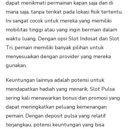
dapat menikmati permainan kapan saja dan di
mana saja, tanpa terikat pada lokasi fisik tertentu.
Ini sangat cocok untuk mereka yang memiliki
mobilitas tinggi atau yang ingin bermain dalam
waktu luang. Dengan opsi Slot Indosat dan Slot
Tri, pemain memiliki banyak pilihan untuk
menyesuaikan dengan provider yang mereka
gunakan.
Keuntungan lainnya adalah potensi untuk
mendapatkan hadiah yang menarik. Slot Pulsa
sering kali menawarkan bonus dan promosi yang
dapat meningkatkan peluang kemenangan
pemain. Dengan deposit pulsa yang relatif
terjangkau, potensi keuntungan yang bisa