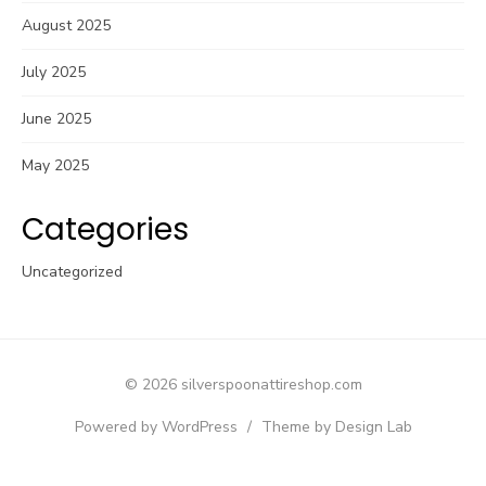
August 2025
July 2025
June 2025
May 2025
Categories
Uncategorized
© 2026 silverspoonattireshop.com
Powered by WordPress
/
Theme by Design Lab