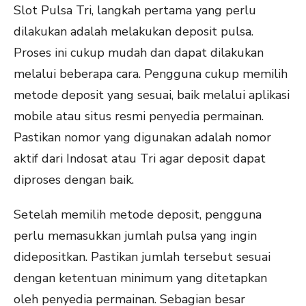
Slot Pulsa Tri, langkah pertama yang perlu
dilakukan adalah melakukan deposit pulsa.
Proses ini cukup mudah dan dapat dilakukan
melalui beberapa cara. Pengguna cukup memilih
metode deposit yang sesuai, baik melalui aplikasi
mobile atau situs resmi penyedia permainan.
Pastikan nomor yang digunakan adalah nomor
aktif dari Indosat atau Tri agar deposit dapat
diproses dengan baik.
Setelah memilih metode deposit, pengguna
perlu memasukkan jumlah pulsa yang ingin
didepositkan. Pastikan jumlah tersebut sesuai
dengan ketentuan minimum yang ditetapkan
oleh penyedia permainan. Sebagian besar