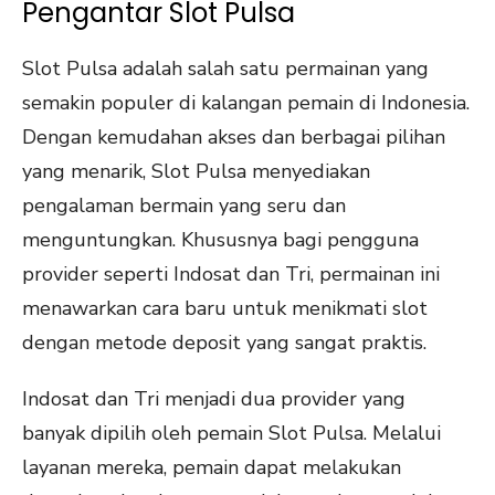
Pengantar Slot Pulsa
Slot Pulsa adalah salah satu permainan yang
semakin populer di kalangan pemain di Indonesia.
Dengan kemudahan akses dan berbagai pilihan
yang menarik, Slot Pulsa menyediakan
pengalaman bermain yang seru dan
menguntungkan. Khususnya bagi pengguna
provider seperti Indosat dan Tri, permainan ini
menawarkan cara baru untuk menikmati slot
dengan metode deposit yang sangat praktis.
Indosat dan Tri menjadi dua provider yang
banyak dipilih oleh pemain Slot Pulsa. Melalui
layanan mereka, pemain dapat melakukan