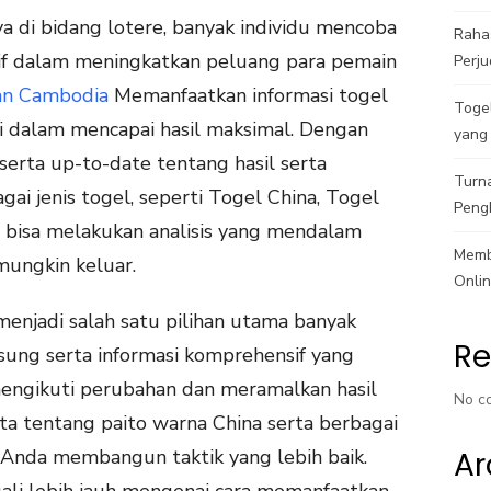
a di bidang lotere, banyak individu mencoba
Raha
if dalam meningkatkan peluang para pemain
Perju
an Cambodia
Memanfaatkan informasi togel
Toge
ci dalam mencapai hasil maksimal. Dengan
yang
erta up-to-date tentang hasil serta
Turn
ai jenis togel, seperti Togel China, Togel
Peng
a bisa melakukan analisis yang mendalam
Memb
ungkin keluar.
Onli
menjadi salah satu pilihan utama banyak
R
sung serta informasi komprehensif yang
gikuti perubahan dan meramalkan hasil
No c
ata tentang paito warna China serta berbagai
g Anda membangun taktik yang lebih baik.
Ar