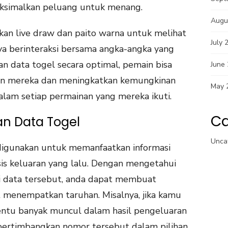
aksimalkan peluang untuk menang.
Augu
an live draw dan paito warna untuk melihat
July 
ya berinteraksi bersama angka-angka yang
n data togel secara optimal, pemain bisa
June
an mereka dan meningkatkan kemungkinan
May 
lam setiap permainan yang mereka ikuti.
Ca
n Data Togel
Unca
digunakan untuk memanfaatkan informasi
is keluaran yang lalu. Dengan mengetahui
dari data tersebut, anda dapat membuat
t menempatkan taruhan. Misalnya, jika kamu
ntu banyak muncul dalam hasil pengeluaran
pertimbangkan nomor tersebut dalam pilihan