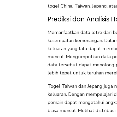
togel China, Taiwan, Jepang, at
Prediksi dan Analisis Ha
Memanfaatkan data lotre dari b
kesempatan kemenangan. Dalam 
keluaran yang lalu dapat member
muncul. Mengumpulkan data pen
data tersebut dapat menolong 
lebih tepat untuk taruhan mere
Togel Taiwan dan Jepang juga m
keluaran. Dengan mempelajari 
pemain dapat mengetahui angka-
biasa muncul. Melihat distribus