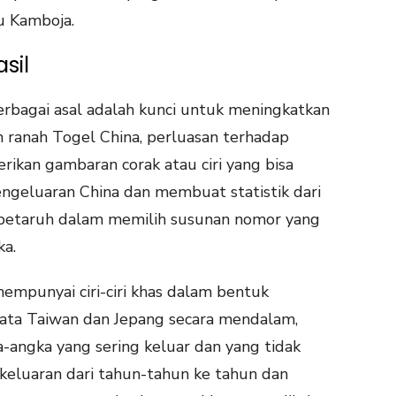
au Kamboja.
sil
erbagai asal adalah kunci untuk meningkatkan
ranah Togel China, perluasan terhadap
ikan gambaran corak atau ciri yang bisa
geluaran China dan membuat statistik dari
petaruh dalam memilih susunan nomor yang
ka.
empunyai ciri-ciri khas dalam bentuk
data Taiwan dan Jepang secara mendalam,
angka yang sering keluar dan yang tidak
i keluaran dari tahun-tahun ke tahun dan