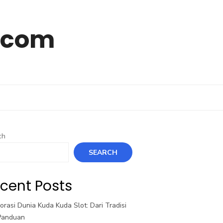
p.com
ch
SEARCH
cent Posts
orasi Dunia Kuda Kuda Slot: Dari Tradisi
Panduan