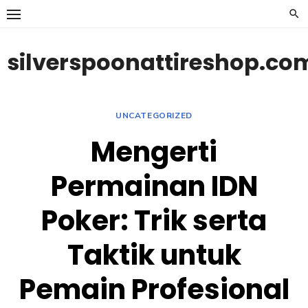
Skip
to
content
silverspoonattireshop.co
UNCATEGORIZED
Mengerti
Permainan IDN
Poker: Trik serta
Taktik untuk
Pemain Profesional