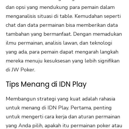
dan opsi yang mendukung para pemain dalam
menganalisis situasi di table. Kemudahan seperti
chat dan data permainan bisa memberikan data
tambahan yang bermanfaat. Dengan memadukan
ilmu permainan, analisis lawan, dan teknologi
yang ada, para pemain dapat mengarah langkah
mereka menuju kesuksesan yang lebih signifikan
di JW Poker.
Tips Menang di IDN Play
Membangun strategi yang kuat adalah rahasia
untuk menang di IDN Play. Pertama, penting
untuk mengerti cara kerja dan aturan permainan
yang Anda pilih, apakah itu permainan poker atau