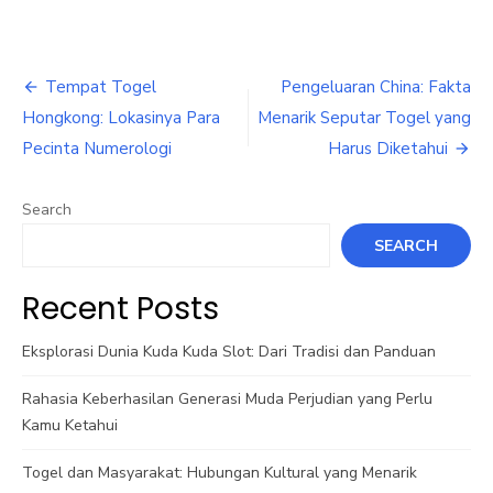
Post
Tempat Togel
Pengeluaran China: Fakta
navigation
Hongkong: Lokasinya Para
Menarik Seputar Togel yang
Pecinta Numerologi
Harus Diketahui
Search
SEARCH
Recent Posts
Eksplorasi Dunia Kuda Kuda Slot: Dari Tradisi dan Panduan
Rahasia Keberhasilan Generasi Muda Perjudian yang Perlu
Kamu Ketahui
Togel dan Masyarakat: Hubungan Kultural yang Menarik