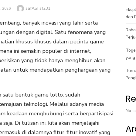
Author
safASFsf231
D
, 2026
Ekspl
dan 
embang, banyak inovasi yang lahir serta
Raha
ngan dengan digital. Satu fenomena yang
Perju
atian khusus khusus dalam pecinta game
mena ini semakin populer di internet,
Toge
yang
risikan yang tidak hanya menghibur, akan
patan untuk mendapatkan penghargaan yang
Turn
Peng
ah satu bentuk game lotto, sudah
R
kemajuan teknologi. Melalui adanya media
No c
alam keadaan menghubungi serta berpartisipasi
saja. Di tulisan ini, kita akan menjelajahi
Ar
termasuk di dalamnya fitur-fitur inovatif yang