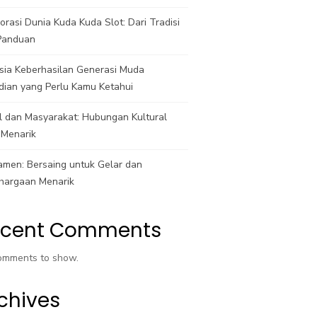
orasi Dunia Kuda Kuda Slot: Dari Tradisi
Panduan
sia Keberhasilan Generasi Muda
dian yang Perlu Kamu Ketahui
l dan Masyarakat: Hubungan Kultural
 Menarik
amen: Bersaing untuk Gelar dan
hargaan Menarik
ecent Comments
omments to show.
chives