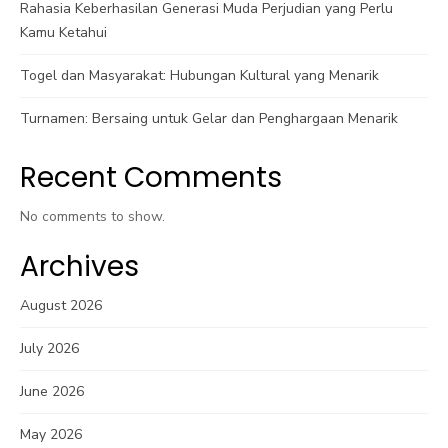
Rahasia Keberhasilan Generasi Muda Perjudian yang Perlu
Kamu Ketahui
Togel dan Masyarakat: Hubungan Kultural yang Menarik
Turnamen: Bersaing untuk Gelar dan Penghargaan Menarik
Recent Comments
No comments to show.
Archives
August 2026
July 2026
June 2026
May 2026