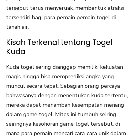
tersebut terus menyeruak, membentuk atraksi
tersendiri bagi para pemain pemain togel di
tanah air.
Kisah Terkenal tentang Togel
Kuda
Kuda togel sering dianggap memiliki kekuatan
magis hingga bisa memprediksi angka yang
muncul secara tepat. Sebagian orang percaya
bahwasanya dengan menentukan kuda tertentu,
mereka dapat menambah kesempatan menang
dalam game togel. Mitos ini tumbuh seiring
seiringnya kesohoran game togel tersebut, di
mana para pemain mencari cara-cara unik dalam