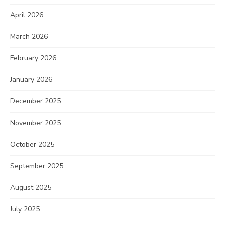
April 2026
March 2026
February 2026
January 2026
December 2025
November 2025
October 2025
September 2025
August 2025
July 2025