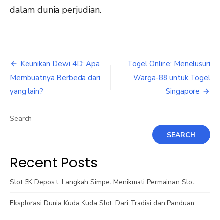
dalam dunia perjudian.
Post
Keunikan Dewi 4D: Apa
Togel Online: Menelusuri
navigation
Membuatnya Berbeda dari
Warga-88 untuk Togel
yang lain?
Singapore
Search
SEARCH
Recent Posts
Slot 5K Deposit: Langkah Simpel Menikmati Permainan Slot
Eksplorasi Dunia Kuda Kuda Slot: Dari Tradisi dan Panduan