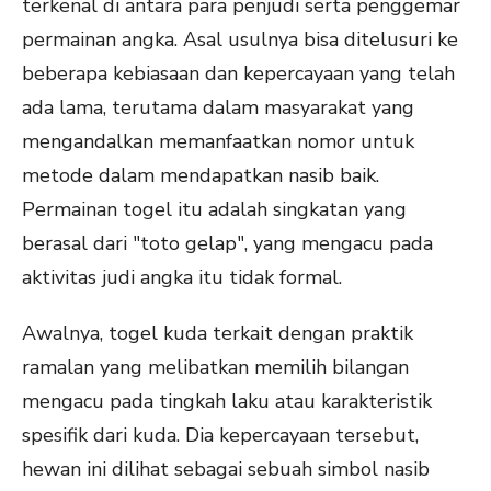
terkenal di antara para penjudi serta penggemar
permainan angka. Asal usulnya bisa ditelusuri ke
beberapa kebiasaan dan kepercayaan yang telah
ada lama, terutama dalam masyarakat yang
mengandalkan memanfaatkan nomor untuk
metode dalam mendapatkan nasib baik.
Permainan togel itu adalah singkatan yang
berasal dari "toto gelap", yang mengacu pada
aktivitas judi angka itu tidak formal.
Awalnya, togel kuda terkait dengan praktik
ramalan yang melibatkan memilih bilangan
mengacu pada tingkah laku atau karakteristik
spesifik dari kuda. Dia kepercayaan tersebut,
hewan ini dilihat sebagai sebuah simbol nasib