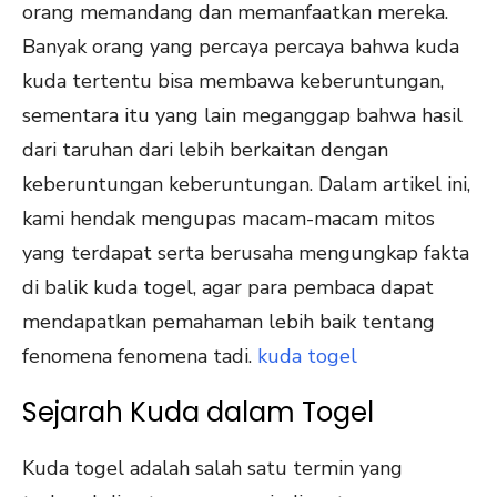
orang memandang dan memanfaatkan mereka.
Banyak orang yang percaya percaya bahwa kuda
kuda tertentu bisa membawa keberuntungan,
sementara itu yang lain meganggap bahwa hasil
dari taruhan dari lebih berkaitan dengan
keberuntungan keberuntungan. Dalam artikel ini,
kami hendak mengupas macam-macam mitos
yang terdapat serta berusaha mengungkap fakta
di balik kuda togel, agar para pembaca dapat
mendapatkan pemahaman lebih baik tentang
fenomena fenomena tadi.
kuda togel
Sejarah Kuda dalam Togel
Kuda togel adalah salah satu termin yang