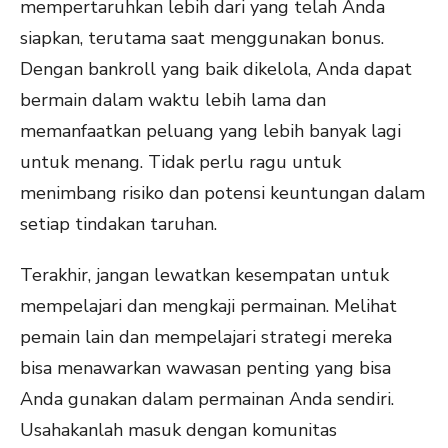
mempertaruhkan lebih dari yang telah Anda
siapkan, terutama saat menggunakan bonus.
Dengan bankroll yang baik dikelola, Anda dapat
bermain dalam waktu lebih lama dan
memanfaatkan peluang yang lebih banyak lagi
untuk menang. Tidak perlu ragu untuk
menimbang risiko dan potensi keuntungan dalam
setiap tindakan taruhan.
Terakhir, jangan lewatkan kesempatan untuk
mempelajari dan mengkaji permainan. Melihat
pemain lain dan mempelajari strategi mereka
bisa menawarkan wawasan penting yang bisa
Anda gunakan dalam permainan Anda sendiri.
Usahakanlah masuk dengan komunitas