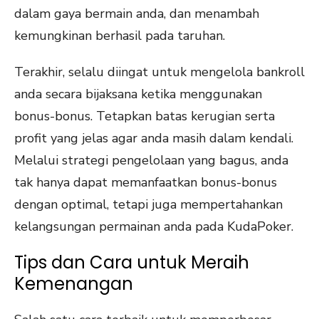
dalam gaya bermain anda, dan menambah
kemungkinan berhasil pada taruhan.
Terakhir, selalu diingat untuk mengelola bankroll
anda secara bijaksana ketika menggunakan
bonus-bonus. Tetapkan batas kerugian serta
profit yang jelas agar anda masih dalam kendali.
Melalui strategi pengelolaan yang bagus, anda
tak hanya dapat memanfaatkan bonus-bonus
dengan optimal, tetapi juga mempertahankan
kelangsungan permainan anda pada KudaPoker.
Tips dan Cara untuk Meraih
Kemenangan