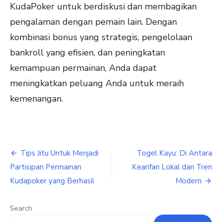
KudaPoker untuk berdiskusi dan membagikan
pengalaman dengan pemain lain. Dengan
kombinasi bonus yang strategis, pengelolaan
bankroll yang efisien, dan peningkatan
kemampuan permainan, Anda dapat
meningkatkan peluang Anda untuk meraih
kemenangan.
Post
Tips Jitu Untuk Menjadi
Togel Kayu: Di Antara
navigation
Partisipan Permainan
Kearifan Lokal dan Tren
Kudapoker yang Berhasil
Modern
Search