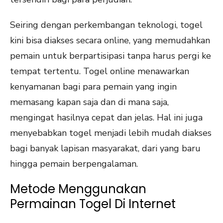
Seiring dengan perkembangan teknologi, togel
kini bisa diakses secara online, yang memudahkan
pemain untuk berpartisipasi tanpa harus pergi ke
tempat tertentu. Togel online menawarkan
kenyamanan bagi para pemain yang ingin
memasang kapan saja dan di mana saja,
mengingat hasilnya cepat dan jelas. Hal ini juga
menyebabkan togel menjadi lebih mudah diakses
bagi banyak lapisan masyarakat, dari yang baru
hingga pemain berpengalaman.
Metode Menggunakan
Permainan Togel Di Internet