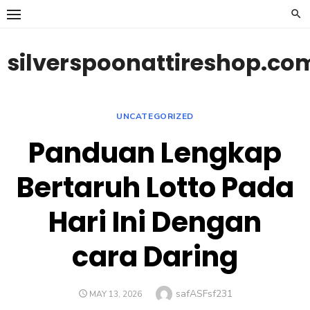
Skip
to
content
silverspoonattireshop.co
UNCATEGORIZED
Panduan Lengkap
Bertaruh Lotto Pada
Hari Ini Dengan
cara Daring
Author
safASFsf231
POSTED
MAY 13, 2026
ON