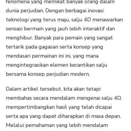
fenomena yang memikat banyak orang dalam
dunia perjudian. Dengan berbagai inovasi
teknologi yang terus maju, salju 4D menawarkan
sensasi bermain yang jauh lebih interaktif dan
menghibur. Banyak para pemain yang sangat
tertarik pada gagasan serta konsep yang
mendasari permainan ini ini, yang mana
mengintegrasikan elemen kecantikan salju
bersama konsep perjudian modern.
Dalam artikel tersebut, kita akan tetapi
membahas secara mendalam mengenai salju 4D,
mempertimbangkan hasil yang telah dicapai
serta apa yang dapat diharapkan di masa depan.
Melalui pemahaman yang lebih mendalam