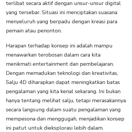
terlibat secara aktif dengan unsur-unsur digital
yang tersebar. Situasi ini menciptakan suasana
menyeluruh yang berpadu dengan kreasi para
pemain atau penonton.
Harapan terhadap konsep ini adalah mampu
menawarkan terobosan dalam cara kita
menikmati entertainment dan pembelajaran.
Dengan memadukan teknologi dan kreativitas,
Salju 4D diharapkan dapat meningkatkan batas
pengalaman yang kita kenal sekarang. Ini bukan
hanya tentang melihat salju, tetapi merasakannya
secara langsung dalam suatu pengalaman yang
mempesona dan menggugah, menjadikan konsep
ini patut untuk dieksplorasi lebih dalam.