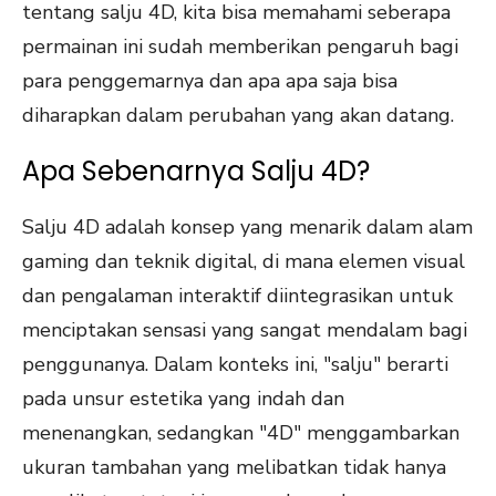
tentang salju 4D, kita bisa memahami seberapa
permainan ini sudah memberikan pengaruh bagi
para penggemarnya dan apa apa saja bisa
diharapkan dalam perubahan yang akan datang.
Apa Sebenarnya Salju 4D?
Salju 4D adalah konsep yang menarik dalam alam
gaming dan teknik digital, di mana elemen visual
dan pengalaman interaktif diintegrasikan untuk
menciptakan sensasi yang sangat mendalam bagi
penggunanya. Dalam konteks ini, "salju" berarti
pada unsur estetika yang indah dan
menenangkan, sedangkan "4D" menggambarkan
ukuran tambahan yang melibatkan tidak hanya