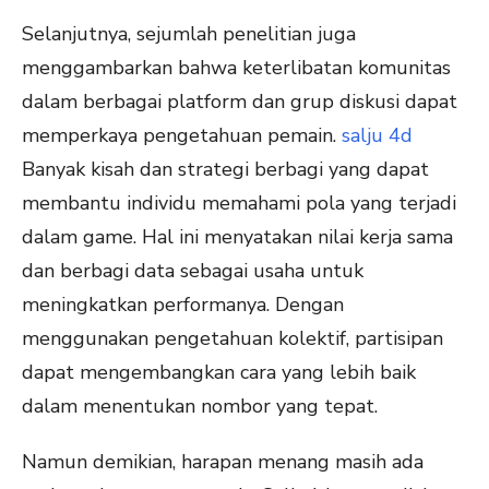
Selanjutnya, sejumlah penelitian juga
menggambarkan bahwa keterlibatan komunitas
dalam berbagai platform dan grup diskusi dapat
memperkaya pengetahuan pemain.
salju 4d
Banyak kisah dan strategi berbagi yang dapat
membantu individu memahami pola yang terjadi
dalam game. Hal ini menyatakan nilai kerja sama
dan berbagi data sebagai usaha untuk
meningkatkan performanya. Dengan
menggunakan pengetahuan kolektif, partisipan
dapat mengembangkan cara yang lebih baik
dalam menentukan nombor yang tepat.
Namun demikian, harapan menang masih ada