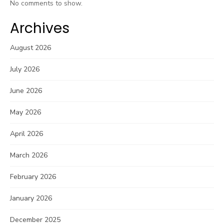
No comments to show.
Archives
August 2026
July 2026
June 2026
May 2026
April 2026
March 2026
February 2026
January 2026
December 2025