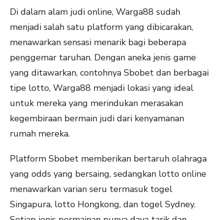
Di dalam alam judi online, Warga88 sudah
menjadi salah satu platform yang dibicarakan,
menawarkan sensasi menarik bagi beberapa
penggemar taruhan. Dengan aneka jenis game
yang ditawarkan, contohnya Sbobet dan berbagai
tipe lotto, Warga88 menjadi lokasi yang ideal
untuk mereka yang merindukan merasakan
kegembiraan bermain judi dari kenyamanan
rumah mereka.
Platform Sbobet memberikan bertaruh olahraga
yang odds yang bersaing, sedangkan lotto online
menawarkan varian seru termasuk togel
Singapura, lotto Hongkong, dan togel Sydney.
Setiap jenis permainan punya daya tarik dan