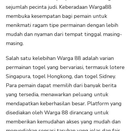
sejumlah pecinta judi. Keberadaan Warga88
membuka kesempatan bagi pemain untuk
menikmati ragam tipe permainan dengan lebih
mudah dan nyaman dari tempat tinggal masing-
masing.
Salah satu kelebihan Warga 88 adalah varian
permainan togel yang bervariasi, termasuk lotere
Singapura, togel Hongkong, dan togel Sidney.
Para pemain dapat memilih dari banyak berita
yang tersedia, menawarkan peluang untuk
mendapatkan keberhasilan besar. Platform yang
disediakan oleh Warga 88 dirancang untuk
memberikan kemudahan akses yang mudah dan
menyediakan sensasi taruhan yang jelas dan fair.