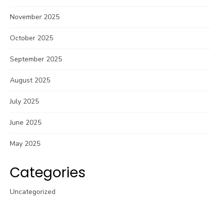
November 2025
October 2025
September 2025
August 2025
July 2025
June 2025
May 2025
Categories
Uncategorized