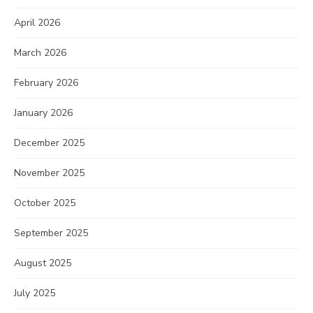
April 2026
March 2026
February 2026
January 2026
December 2025
November 2025
October 2025
September 2025
August 2025
July 2025