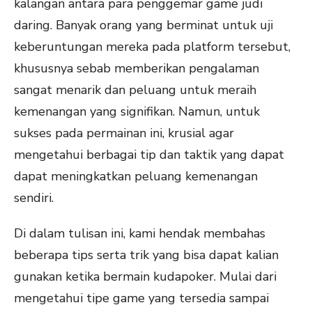
kalangan antara para penggemar game judi
daring. Banyak orang yang berminat untuk uji
keberuntungan mereka pada platform tersebut,
khususnya sebab memberikan pengalaman
sangat menarik dan peluang untuk meraih
kemenangan yang signifikan. Namun, untuk
sukses pada permainan ini, krusial agar
mengetahui berbagai tip dan taktik yang dapat
dapat meningkatkan peluang kemenangan
sendiri.
Di dalam tulisan ini, kami hendak membahas
beberapa tips serta trik yang bisa dapat kalian
gunakan ketika bermain kudapoker. Mulai dari
mengetahui tipe game yang tersedia sampai