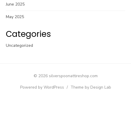
June 2025
May 2025
Categories
Uncategorized
© 2026 silverspoonattireshop.com
Powered by WordPress
/
Theme by Design Lab