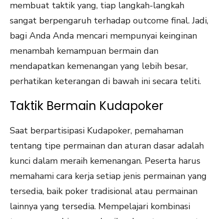
membuat taktik yang, tiap langkah-langkah
sangat berpengaruh terhadap outcome final. Jadi,
bagi Anda Anda mencari mempunyai keinginan
menambah kemampuan bermain dan
mendapatkan kemenangan yang lebih besar,
perhatikan keterangan di bawah ini secara teliti.
Taktik Bermain Kudapoker
Saat berpartisipasi Kudapoker, pemahaman
tentang tipe permainan dan aturan dasar adalah
kunci dalam meraih kemenangan. Peserta harus
memahami cara kerja setiap jenis permainan yang
tersedia, baik poker tradisional atau permainan
lainnya yang tersedia. Mempelajari kombinasi