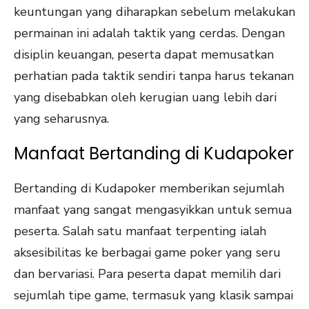
keuntungan yang diharapkan sebelum melakukan
permainan ini adalah taktik yang cerdas. Dengan
disiplin keuangan, peserta dapat memusatkan
perhatian pada taktik sendiri tanpa harus tekanan
yang disebabkan oleh kerugian uang lebih dari
yang seharusnya.
Manfaat Bertanding di Kudapoker
Bertanding di Kudapoker memberikan sejumlah
manfaat yang sangat mengasyikkan untuk semua
peserta. Salah satu manfaat terpenting ialah
aksesibilitas ke berbagai game poker yang seru
dan bervariasi. Para peserta dapat memilih dari
sejumlah tipe game, termasuk yang klasik sampai