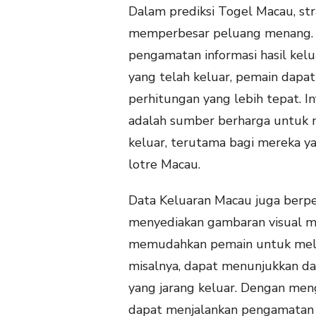
Dalam prediksi Togel Macau, str
memperbesar peluang menang. 
pengamatan informasi hasil ke
yang telah keluar, pemain dap
perhitungan yang lebih tepat. I
adalah sumber berharga untuk
keluar, terutama bagi mereka ya
lotre Macau.
Data Keluaran Macau juga berper
menyediakan gambaran visual me
memudahkan pemain untuk melih
misalnya, dapat menunjukkan da
yang jarang keluar. Dengan men
dapat menjalankan pengamatan 