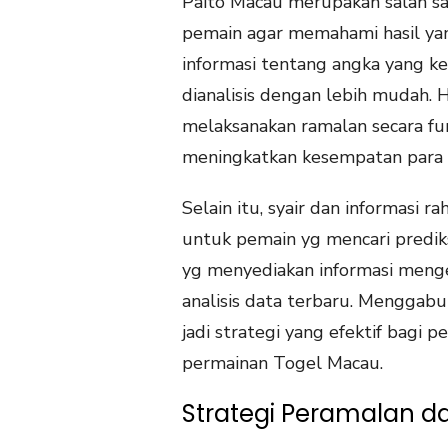
Paito Macau merupakan salah sa
pemain agar memahami hasil yan
informasi tentang angka yang kel
dianalisis dengan lebih mudah.
melaksanakan ramalan secara fu
meningkatkan kesempatan para
Selain itu, syair dan informasi 
untuk pemain yg mencari predik
yg menyediakan informasi meng
analisis data terbaru. Menggab
jadi strategi yang efektif bagi 
permainan Togel Macau.
Strategi Peramalan da