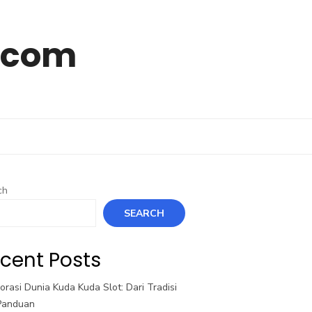
p.com
ch
SEARCH
cent Posts
orasi Dunia Kuda Kuda Slot: Dari Tradisi
Panduan