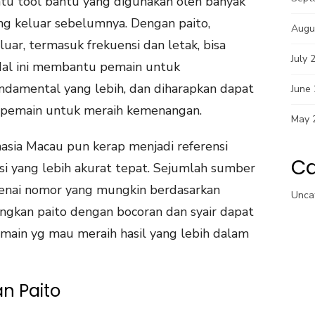
tu tool bantu yang digunakan oleh banyak
g keluar sebelumnya. Dengan paito,
Augu
uar, termasuk frekuensi dan letak, bisa
July 
 Hal ini membantu pemain untuk
ndamental yang lebih, dan diharapkan dapat
June
 pemain untuk meraih kemenangan.
May 
rahasia Macau pun kerap menjadi referensi
Ca
si yang lebih akurat tepat. Sejumlah sumber
enai nomor yang mungkin berdasarkan
Unca
ungkan paito dengan bocoran dan syair dapat
pemain yg mau meraih hasil yang lebih dalam
n Paito