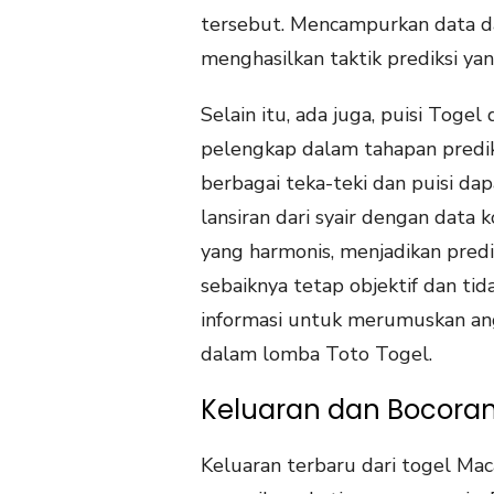
tersebut. Mencampurkan data da
menghasilkan taktik prediksi yan
Selain itu, ada juga, puisi Toge
pelengkap dalam tahapan predik
berbagai teka-teki dan puisi 
lansiran dari syair dengan data
yang harmonis, menjadikan predi
sebaiknya tetap objektif dan ti
informasi untuk merumuskan ang
dalam lomba Toto Togel.
Keluaran dan Bocoran
Keluaran terbaru dari togel Ma