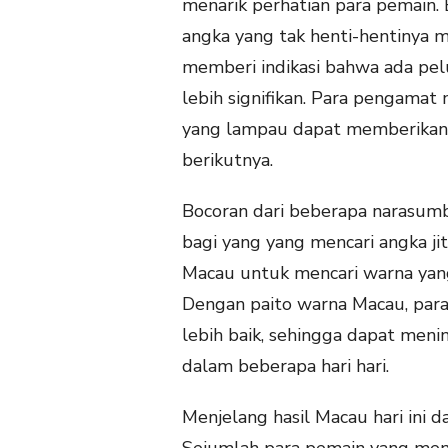
menarik perhatian para pemain.
angka yang tak henti-hentinya 
memberi indikasi bahwa ada pe
lebih signifikan. Para pengamat
yang lampau dapat memberikan
berikutnya.
Bocoran dari beberapa narasum
bagi yang yang mencari angka j
Macau untuk mencari warna yan
Dengan paito warna Macau, par
lebih baik, sehingga dapat men
dalam beberapa hari hari.
Menjelang hasil Macau hari ini d