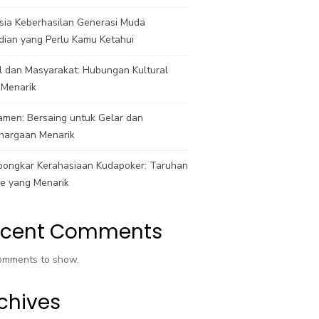
sia Keberhasilan Generasi Muda
dian yang Perlu Kamu Ketahui
l dan Masyarakat: Hubungan Kultural
 Menarik
amen: Bersaing untuk Gelar dan
hargaan Menarik
ongkar Kerahasiaan Kudapoker: Taruhan
ne yang Menarik
ecent Comments
omments to show.
chives