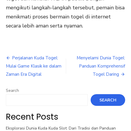
mengikuti langkah-langkah tersebut, pemain bisa
menikmati proses bermain togel di internet
secara lebih aman serta nyaman.
Post
Perjalanan Kuda Togel:
Menyelami Dunia Togel:
navigation
Mulai Game Klasik ke dalam
Panduan Komprehensif
Zaman Era Digital
Togel Daring
Search
SEARCH
Recent Posts
Eksplorasi Dunia Kuda Kuda Slot: Dari Tradisi dan Panduan