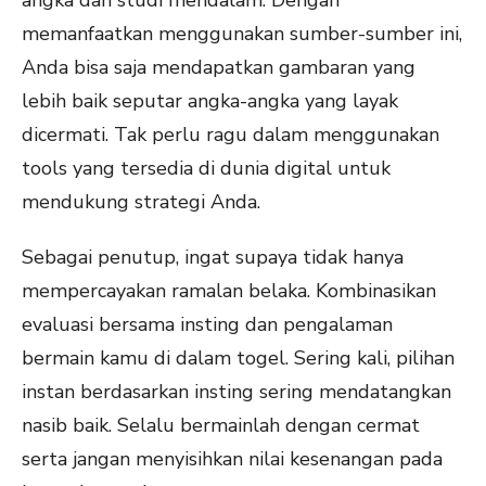
angka dan studi mendalam. Dengan
memanfaatkan menggunakan sumber-sumber ini,
Anda bisa saja mendapatkan gambaran yang
lebih baik seputar angka-angka yang layak
dicermati. Tak perlu ragu dalam menggunakan
tools yang tersedia di dunia digital untuk
mendukung strategi Anda.
Sebagai penutup, ingat supaya tidak hanya
mempercayakan ramalan belaka. Kombinasikan
evaluasi bersama insting dan pengalaman
bermain kamu di dalam togel. Sering kali, pilihan
instan berdasarkan insting sering mendatangkan
nasib baik. Selalu bermainlah dengan cermat
serta jangan menyisihkan nilai kesenangan pada