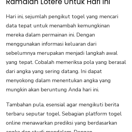
Ramalan Lotere Untuk Hari Ini
Hari ini, sejumlah pengikut togel yang mencari
data tepat untuk menambah kemungkinan
mereka dalam permainan ini. Dengan
menggunakan informasi keluaran dari
sebelumnya merupakan menjadi langkah awal
yang tepat. Cobalah memeriksa pola yang berasal
dari angka yang sering datang. Ini dapat
menyokong dalam menentukan angka yang
mungkin akan beruntung Anda hari ini.
Tambahan pula, esensial agar mengikuti berita
terbaru seputar togel. Sebagian platform togel
online menawarkan prediksi yang berdasarkan