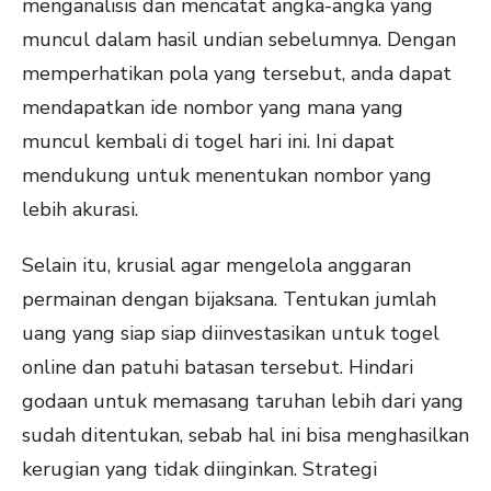
menganalisis dan mencatat angka-angka yang
muncul dalam hasil undian sebelumnya. Dengan
memperhatikan pola yang tersebut, anda dapat
mendapatkan ide nombor yang mana yang
muncul kembali di togel hari ini. Ini dapat
mendukung untuk menentukan nombor yang
lebih akurasi.
Selain itu, krusial agar mengelola anggaran
permainan dengan bijaksana. Tentukan jumlah
uang yang siap siap diinvestasikan untuk togel
online dan patuhi batasan tersebut. Hindari
godaan untuk memasang taruhan lebih dari yang
sudah ditentukan, sebab hal ini bisa menghasilkan
kerugian yang tidak diinginkan. Strategi