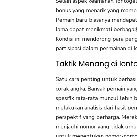
Selain aspek keamanan, Iontoge
bonus yang menarik yang mamp
Pemain baru biasanya mendapatk
lama dapat menikmati berbagai
Kondisi ini mendorong para peng
partisipasi dalam permainan di I
Taktik Menang di Iont
Satu cara penting untuk berhasi
corak angka. Banyak pemain ya
spesifik rata-rata muncul lebih 
melakukan analisis dari hasil p
perspektif yang berharga. Mere
menjauhi nomor yang tidak umu
untuk menentukan nomor-nomor