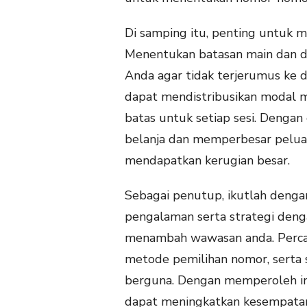
Di samping itu, penting untuk 
Menentukan batasan main dan 
Anda agar tidak terjerumus ke 
dapat mendistribusikan modal 
batas untuk setiap sesi. Dengan
belanja dan memperbesar peluan
mendapatkan kerugian besar.
Sebagai penutup, ikutlah denga
pengalaman serta strategi den
menambah wawasan anda. Perca
metode pemilihan nomor, serta 
berguna. Dengan memperoleh in
dapat meningkatkan kesempatan 