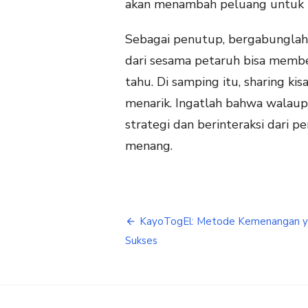
akan menambah peluang untuk m
Sebagai penutup, bergabunglah
dari sesama petaruh bisa membe
tahu. Di samping itu, sharing ki
menarik. Ingatlah bahwa walau
strategi dan berinteraksi dari 
menang.
Post
KayoTogEl: Metode Kemenangan 
navigation
Sukses