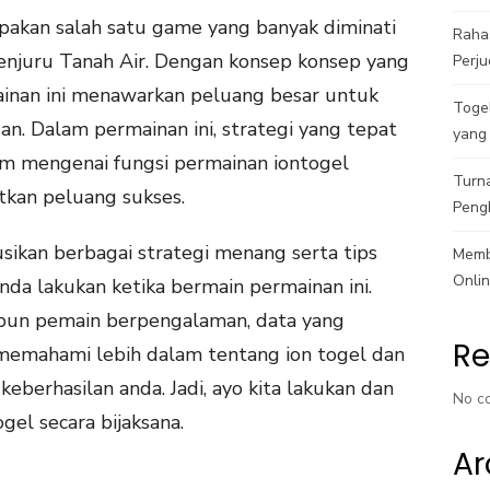
akan salah satu game yang banyak diminati
Raha
penjuru Tanah Air. Dengan konsep konsep yang
Perju
ainan ini menawarkan peluang besar untuk
Toge
. Dalam permainan ini, strategi yang tepat
yang
 mengenai fungsi permainan iontogel
Turn
tkan peluang sukses.
Peng
kusikan berbagai strategi menang serta tips
Memb
Onli
da lakukan ketika bermain permainan ini.
pun pemain berpengalaman, data yang
R
memahami lebih dalam tentang ion togel dan
berhasilan anda. Jadi, ayo kita lakukan dan
No c
gel secara bijaksana.
Ar