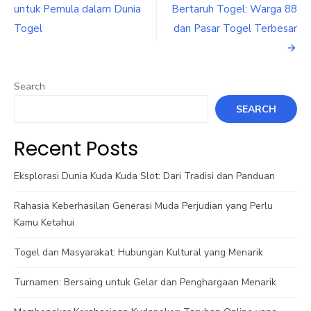
navigation
untuk Pemula dalam Dunia
Bertaruh Togel: Warga 88
Togel
dan Pasar Togel Terbesar
Search
SEARCH
Recent Posts
Eksplorasi Dunia Kuda Kuda Slot: Dari Tradisi dan Panduan
Rahasia Keberhasilan Generasi Muda Perjudian yang Perlu
Kamu Ketahui
Togel dan Masyarakat: Hubungan Kultural yang Menarik
Turnamen: Bersaing untuk Gelar dan Penghargaan Menarik