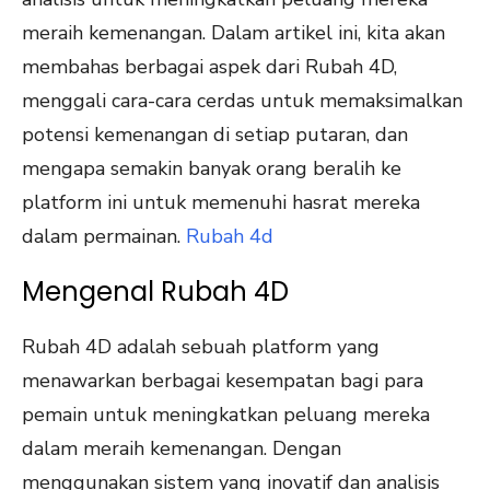
meraih kemenangan. Dalam artikel ini, kita akan
membahas berbagai aspek dari Rubah 4D,
menggali cara-cara cerdas untuk memaksimalkan
potensi kemenangan di setiap putaran, dan
mengapa semakin banyak orang beralih ke
platform ini untuk memenuhi hasrat mereka
dalam permainan.
Rubah 4d
Mengenal Rubah 4D
Rubah 4D adalah sebuah platform yang
menawarkan berbagai kesempatan bagi para
pemain untuk meningkatkan peluang mereka
dalam meraih kemenangan. Dengan
menggunakan sistem yang inovatif dan analisis