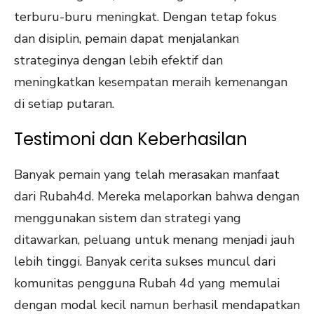
terburu-buru meningkat. Dengan tetap fokus
dan disiplin, pemain dapat menjalankan
strateginya dengan lebih efektif dan
meningkatkan kesempatan meraih kemenangan
di setiap putaran.
Testimoni dan Keberhasilan
Banyak pemain yang telah merasakan manfaat
dari Rubah4d. Mereka melaporkan bahwa dengan
menggunakan sistem dan strategi yang
ditawarkan, peluang untuk menang menjadi jauh
lebih tinggi. Banyak cerita sukses muncul dari
komunitas pengguna Rubah 4d yang memulai
dengan modal kecil namun berhasil mendapatkan