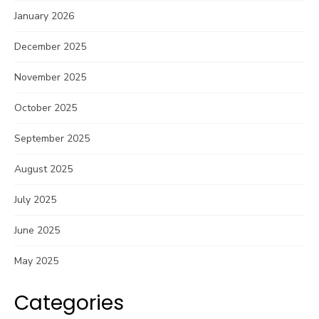
January 2026
December 2025
November 2025
October 2025
September 2025
August 2025
July 2025
June 2025
May 2025
Categories