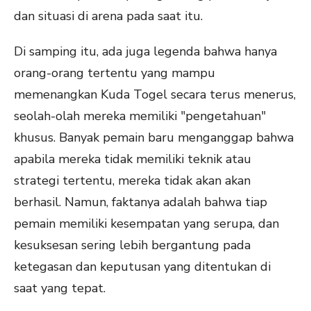
dan situasi di arena pada saat itu.
Di samping itu, ada juga legenda bahwa hanya
orang-orang tertentu yang mampu
memenangkan Kuda Togel secara terus menerus,
seolah-olah mereka memiliki "pengetahuan"
khusus. Banyak pemain baru menganggap bahwa
apabila mereka tidak memiliki teknik atau
strategi tertentu, mereka tidak akan akan
berhasil. Namun, faktanya adalah bahwa tiap
pemain memiliki kesempatan yang serupa, dan
kesuksesan sering lebih bergantung pada
ketegasan dan keputusan yang ditentukan di
saat yang tepat.