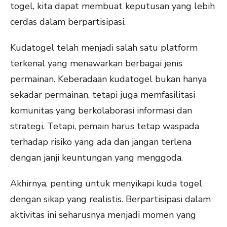
togel, kita dapat membuat keputusan yang lebih
cerdas dalam berpartisipasi.
Kudatogel telah menjadi salah satu platform
terkenal yang menawarkan berbagai jenis
permainan. Keberadaan kudatogel bukan hanya
sekadar permainan, tetapi juga memfasilitasi
komunitas yang berkolaborasi informasi dan
strategi. Tetapi, pemain harus tetap waspada
terhadap risiko yang ada dan jangan terlena
dengan janji keuntungan yang menggoda.
Akhirnya, penting untuk menyikapi kuda togel
dengan sikap yang realistis. Berpartisipasi dalam
aktivitas ini seharusnya menjadi momen yang