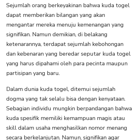
Sejumlah orang berkeyakinan bahwa kuda togel
dapat memberikan bilangan yang akan
mengantar mereka menuju kemenangan yang
signifikan. Namun demikian, di belakang
ketenarannya, terdapat sejumlah kebohongan
dan kebenaran yang beredar seputar kuda togel
yang harus dipahami oleh para pecinta maupun
partisipan yang baru.
Dalam dunia kuda togel, ditemui sejumlah
dogma yang tak selalu bisa dengan kenyataan.
Sebagian individu mungkin berpandangan bahwa
kuda spesifik memiliki kemampuan magis atau
skill dalam usaha menghasilkan nomor menang
secara berkelanjutan. Namun, signifikan agar