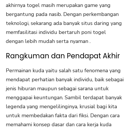
akhirnya togel masih merupakan game yang
bergantung pada nasib. Dengan perkembangan
teknologi, sekarang ada banyak situs daring yang
memfasilitasi individu bertaruh poni togel
dengan lebih mudah serta nyaman .
Rangkuman dan Pendapat Akhir
Permainan kuda yaitu salah satu fenomena yang
mendapat perhatian banyak individu, baik sebagai
jenis hiburan maupun sebagai sarana untuk
menggapai keuntungan. Sambil terdapat banyak
legenda yang mengelilinginya, krusial bagi kita
untuk membedakan fakta dari fiksi. Dengan cara
memahami konsep dasar dan cara kerja kuda