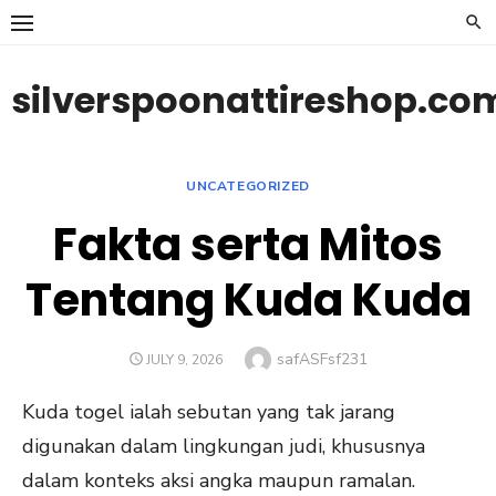
Skip
to
content
silverspoonattireshop.co
UNCATEGORIZED
Fakta serta Mitos
Tentang Kuda Kuda
Author
safASFsf231
POSTED
JULY 9, 2026
ON
Kuda togel ialah sebutan yang tak jarang
digunakan dalam lingkungan judi, khususnya
dalam konteks aksi angka maupun ramalan.