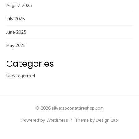
August 2025
July 2025
June 2025
May 2025
Categories
Uncategorized
© 2026 silverspoonattireshop.com
Powered by WordPress
/
Theme by Design Lab