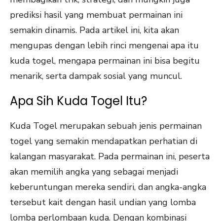
prediksi hasil yang membuat permainan ini
semakin dinamis. Pada artikel ini, kita akan
mengupas dengan lebih rinci mengenai apa itu
kuda togel, mengapa permainan ini bisa begitu
menarik, serta dampak sosial yang muncul.
Apa Sih Kuda Togel Itu?
Kuda Togel merupakan sebuah jenis permainan
togel yang semakin mendapatkan perhatian di
kalangan masyarakat. Pada permainan ini, peserta
akan memilih angka yang sebagai menjadi
keberuntungan mereka sendiri, dan angka-angka
tersebut kait dengan hasil undian yang lomba
lomba perlombaan kuda. Dengan kombinasi