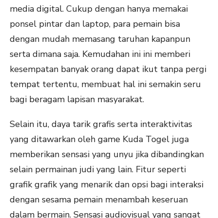
media digital. Cukup dengan hanya memakai
ponsel pintar dan laptop, para pemain bisa
dengan mudah memasang taruhan kapanpun
serta dimana saja. Kemudahan ini ini memberi
kesempatan banyak orang dapat ikut tanpa pergi
tempat tertentu, membuat hal ini semakin seru
bagi beragam lapisan masyarakat.
Selain itu, daya tarik grafis serta interaktivitas
yang ditawarkan oleh game Kuda Togel juga
memberikan sensasi yang unyu jika dibandingkan
selain permainan judi yang lain. Fitur seperti
grafik grafik yang menarik dan opsi bagi interaksi
dengan sesama pemain menambah keseruan
dalam bermain. Sensasi audiovisual yang sangat