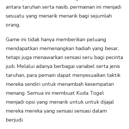
antara taruhan serta nasib, permainan ini menjadi
sesuatu yang menarik menarik bagi sejumlah
orang.
Game ini tidak hanya memberikan peluang
mendapatkan memenangkan hadiah yang besar,
tetapi juga menawarkan sensasi seru bagi pecinta
judi. Melalui adanya berbagai variabel serta jenis
taruhan, para pemain dapat menyesuaikan taktik
mereka sendiri untuk menambah kesempatan
menang. Semua ini membuat Kuda Togel
menjadi opsi yang menarik untuk untuk dijajal
mereka mereka yang sensasi sensasi dalam
berjudi.